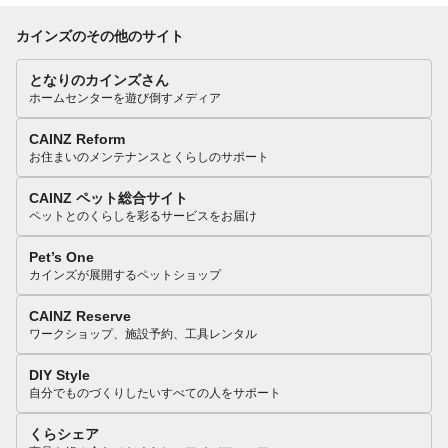
カインズのその他のサイト
となりのカインズさん
ホームセンターを遊び倒すメディア
CAINZ Reform
お住まいのメンテナンスとくらしのサポート
CAINZ ペット総合サイト
ペットとのくらしを彩るサービスをお届け
Pet’s One
カインズが展開するペットショップ
CAINZ Reserve
ワークショップ、施設予約、工具レンタル
DIY Style
自分でものづくりしたいすべての人をサポート
くらシェア