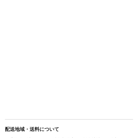
配送地域・送料について