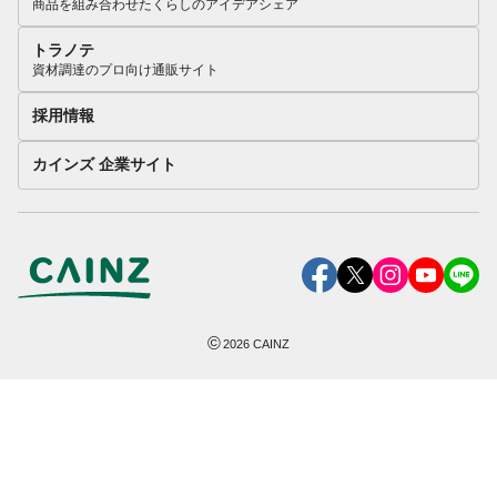
商品を組み合わせたくらしのアイデアシェア
トラノテ
資材調達のプロ向け通販サイト
採用情報
カインズ 企業サイト
©
2026
CAINZ