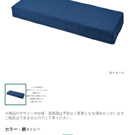
※商品のデザインや仕様、原産国は予告なく変更となる場合がございます。
ご指定はできませんのでご了承ください。
カラー・柄
ネイビー