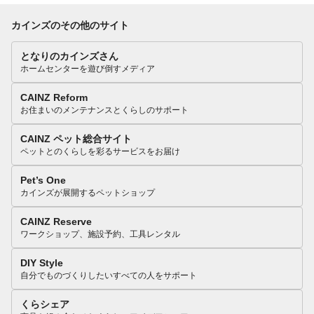
カインズのその他のサイト
となりのカインズさん
ホームセンターを遊び倒すメディア
CAINZ Reform
お住まいのメンテナンスとくらしのサポート
CAINZ ペット総合サイト
ペットとのくらしを彩るサービスをお届け
Pet’s One
カインズが展開するペットショップ
CAINZ Reserve
ワークショップ、施設予約、工具レンタル
DIY Style
自分でものづくりしたいすべての人をサポート
くらシェア