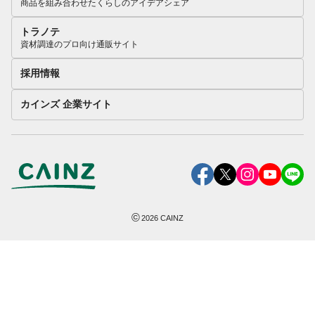
商品を組み合わせたくらしのアイデアシェア
トラノテ
資材調達のプロ向け通販サイト
採用情報
カインズ 企業サイト
©
2026
CAINZ