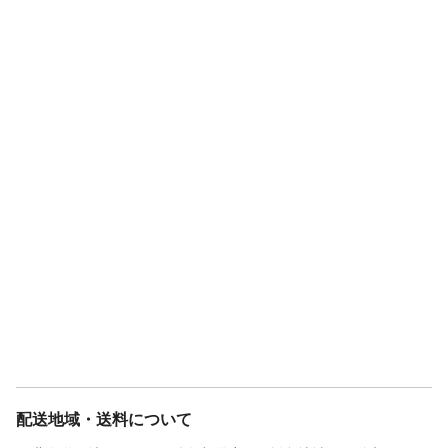
配送地域・送料について