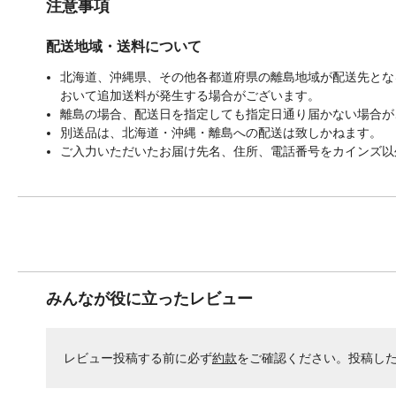
注意事項
配送地域・送料について
北海道、沖縄県、その他各都道府県の離島地域が配送先となる
おいて追加送料が発生する場合がございます。
離島の場合、配送日を指定しても指定日通り届かない場合が
別送品は、北海道・沖縄・離島への配送は致しかねます。
ご入力いただいたお届け先名、住所、電話番号をカインズ以
みんなが役に立ったレビュー
レビュー投稿する前に必ず
約款
をご確認ください。投稿し