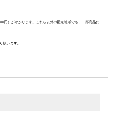
700円）がかかります。これら以外の配送地域でも、一部商品に
り扱います。