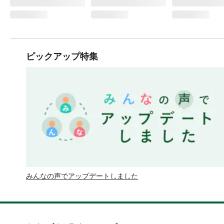
ピックアップ特集
みんなの声でアップデートしました