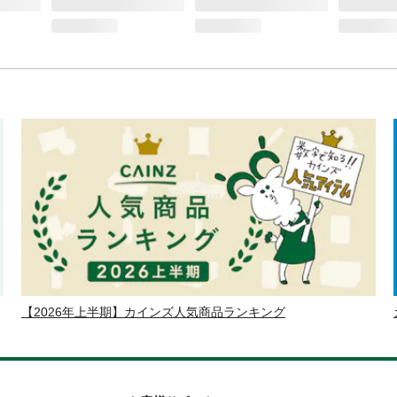
【2026年上半期】カインズ人気商品ランキング