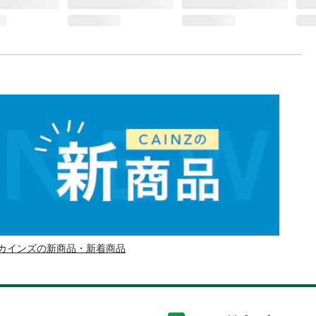
カインズの新商品・新着商品