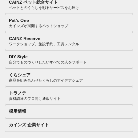
CAINZ ペット総合サイト
ペットとのくらしを彩るサービスをお届け
Pet’s One
カインズが展開するペットショップ
CAINZ Reserve
ワークショップ、施設予約、工具レンタル
DIY Style
自分でものづくりしたいすべての人をサポート
くらシェア
商品を組み合わせたくらしのアイデアシェア
トラノテ
資材調達のプロ向け通販サイト
採用情報
カインズ 企業サイト