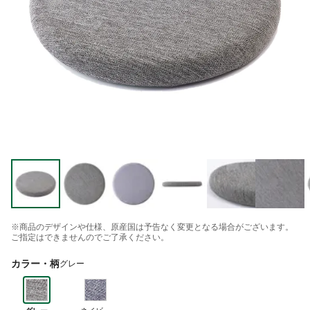
※商品のデザインや仕様、原産国は予告なく変更となる場合がございます。
ご指定はできませんのでご了承ください。
カラー・柄
グレー