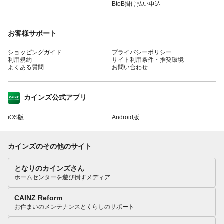
BtoB掛け払い申込
お客様サポート
ショッピングガイド
プライバシーポリシー
利用規約
サイト利用条件・推奨環境
よくある質問
お問い合わせ
カインズ公式アプリ
iOS版
Android版
カインズのその他のサイト
となりのカインズさん
ホームセンターを遊び倒すメディア
CAINZ Reform
お住まいのメンテナンスとくらしのサポート