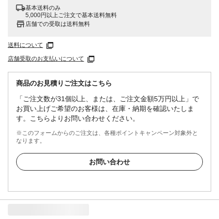
基本送料のみ
5,000円以上ご注文で基本送料無料
店舗での受取は送料無料
送料について
店舗受取のお支払いについて
商品のお見積りご注文はこちら
「ご注文数が31個以上、または、ご注文金額5万円以上」で
お買い上げご希望のお客様は、在庫・納期を確認いたしま
す。こちらよりお問い合わせください。
※このフォームからのご注文は、各種ポイントキャンペーン対象外と
なります。
お問い合わせ