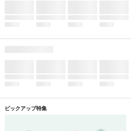
ピックアップ特集