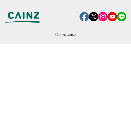
©
2026
CAINZ