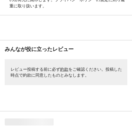
重に取り扱います。
みんなが役に立ったレビュー
レビュー投稿する前に必ず
約款
をご確認ください。投稿した
時点で約款に同意したものとみなします。