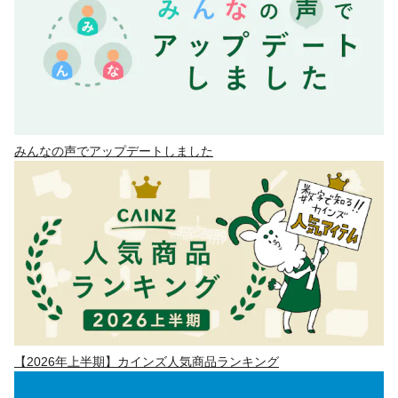
みんなの声でアップデートしました
【2026年上半期】カインズ人気商品ランキング