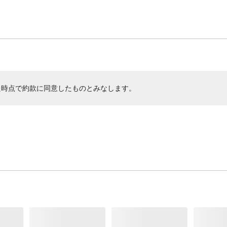
た時点で約款に同意したものとみなします。