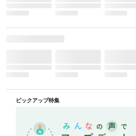
ピックアップ特集