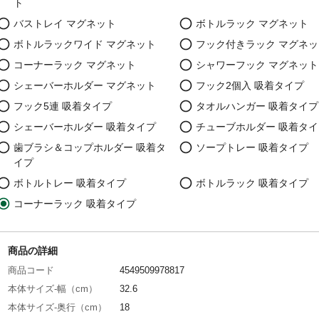
ト
バストレイ マグネット
ボトルラック マグネット
ボトルラックワイド マグネット
フック付きラック マグネッ
コーナーラック マグネット
シャワーフック マグネット
シェーバーホルダー マグネット
フック2個入 吸着タイプ
フック5連 吸着タイプ
タオルハンガー 吸着タイプ
シェーバーホルダー 吸着タイプ
チューブホルダー 吸着タイ
歯ブラシ＆コップホルダー 吸着タ
ソープトレー 吸着タイプ
イプ
ボトルトレー 吸着タイプ
ボトルラック 吸着タイプ
コーナーラック 吸着タイプ
商品の詳細
商品コード
4549509978817
本体サイズ-幅（cm）
32.6
本体サイズ-奥行（cm）
18