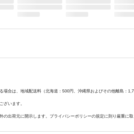
場合は、地域配送料（北海道：500円、沖縄県およびその他離島：1,
ございます。
外の出荷元に開示します。プライバシーポリシーの規定に則り厳重に取