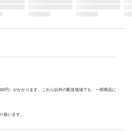
700円）がかかります。これら以外の配送地域でも、一部商品に
り扱います。