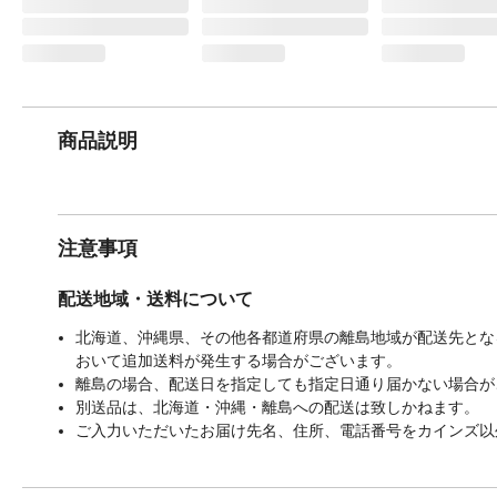
商品説明
注意事項
配送地域・送料について
北海道、沖縄県、その他各都道府県の離島地域が配送先となる
おいて追加送料が発生する場合がございます。
離島の場合、配送日を指定しても指定日通り届かない場合が
別送品は、北海道・沖縄・離島への配送は致しかねます。
ご入力いただいたお届け先名、住所、電話番号をカインズ以