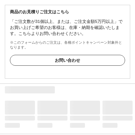
商品のお見積りご注文はこちら
「ご注文数が31個以上、または、ご注文金額5万円以上」で
お買い上げご希望のお客様は、在庫・納期を確認いたしま
す。こちらよりお問い合わせください。
※このフォームからのご注文は、各種ポイントキャンペーン対象外と
なります。
お問い合わせ