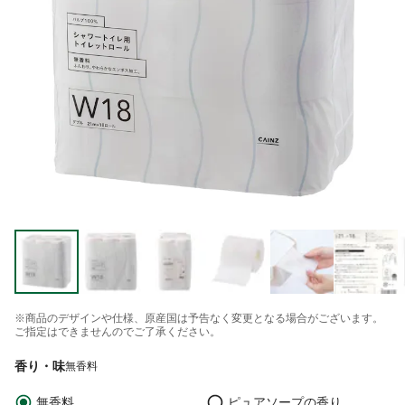
※商品のデザインや仕様、原産国は予告なく変更となる場合がございます。
ご指定はできませんのでご了承ください。
香り・味
無香料
無香料
ピュアソープの香り