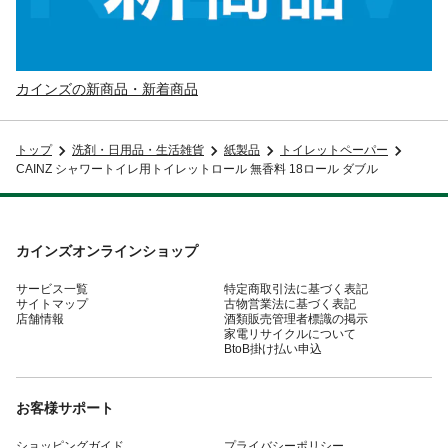
カインズの新商品・新着商品
トップ
洗剤・日用品・生活雑貨
紙製品
トイレットペーパー
CAINZ シャワートイレ用トイレットロール 無香料 18ロール ダブル
カインズオンラインショップ
サービス一覧
特定商取引法に基づく表記
サイトマップ
古物営業法に基づく表記
店舗情報
酒類販売管理者標識の掲示
家電リサイクルについて
BtoB掛け払い申込
お客様サポート
ショッピングガイド
プライバシーポリシー