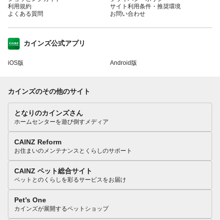
利用規約
サイト利用条件・推奨環境
よくある質問
お問い合わせ
カインズ公式アプリ
iOS版
Android版
カインズのその他のサイト
となりのカインズさん
ホームセンターを遊び倒すメディア
CAINZ Reform
お住まいのメンテナンスとくらしのサポート
CAINZ ペット総合サイト
ペットとのくらしを彩るサービスをお届け
Pet’s One
カインズが展開するペットショップ