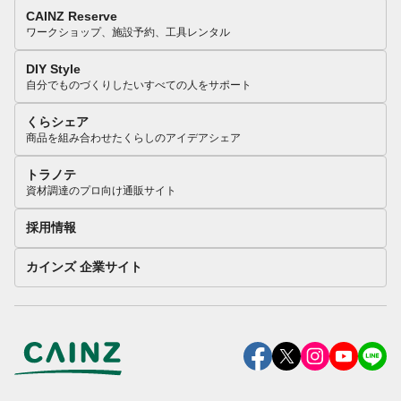
CAINZ Reserve
ワークショップ、施設予約、工具レンタル
DIY Style
自分でものづくりしたいすべての人をサポート
くらシェア
商品を組み合わせたくらしのアイデアシェア
トラノテ
資材調達のプロ向け通販サイト
採用情報
カインズ 企業サイト