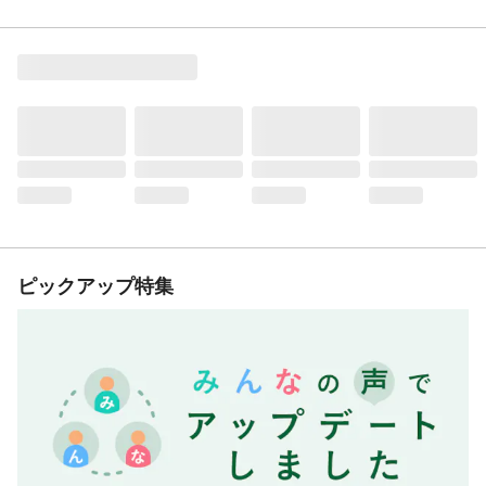
ピックアップ特集