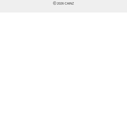
©
2026
CAINZ