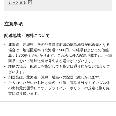
もっと見る
注意事項
配送地域・送料について
北海道、沖縄県、その他各都道府県の離島地域が配送先となる
場合は、地域配送料（北海道：500円、沖縄県およびその他離
島：1,700円）がかかります。これら以外の配送地域でも、一部
商品において追加送料が発生する場合がございます。
離島の場合、配送日を指定しても指定日通り届かない場合がご
ざいます。
別送品は、北海道・沖縄・離島への配送は致しかねます。
ご入力いただいたお届け先名、住所、電話番号をカインズ以外
の出荷元に開示します。プライバシーポリシーの規定に則り厳
重に取り扱います。