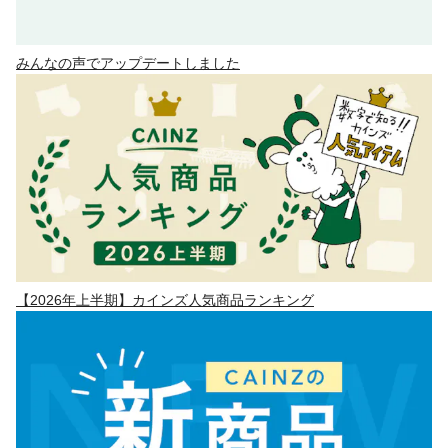
みんなの声でアップデートしました
【2026年上半期】カインズ人気商品ランキング