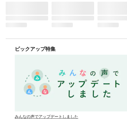
ピックアップ特集
みんなの声でアップデートしました