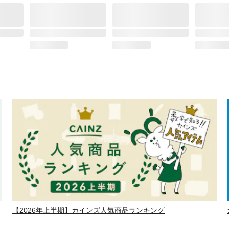
【2026年上半期】カインズ人気商品ランキング