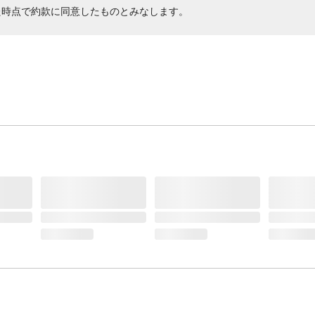
た時点で約款に同意したものとみなします。