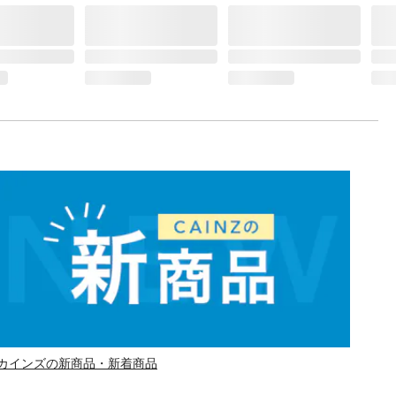
カインズの新商品・新着商品