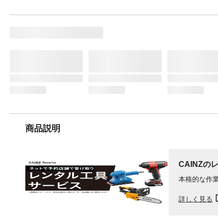
商品説明
CAINZの
本格的な作
詳しく見る