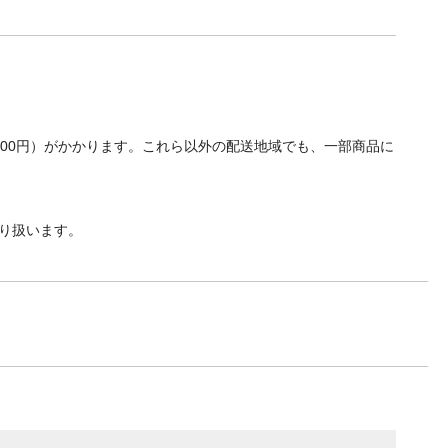
700円）がかかります。これら以外の配送地域でも、一部商品に
り扱います。