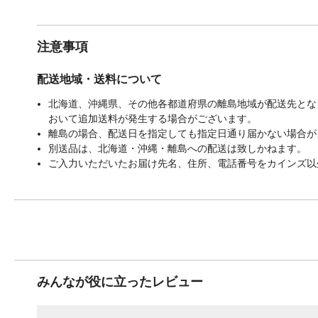
注意事項
配送地域・送料について
北海道、沖縄県、その他各都道府県の離島地域が配送先となる
おいて追加送料が発生する場合がございます。
離島の場合、配送日を指定しても指定日通り届かない場合が
別送品は、北海道・沖縄・離島への配送は致しかねます。
ご入力いただいたお届け先名、住所、電話番号をカインズ以
みんなが役に立ったレビュー