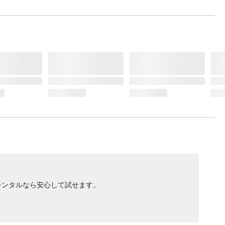
レンタルなら安心して試せます。