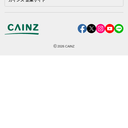
カインズ 企業サイト
©
2026
CAINZ