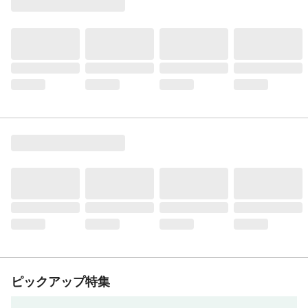
ピックアップ特集