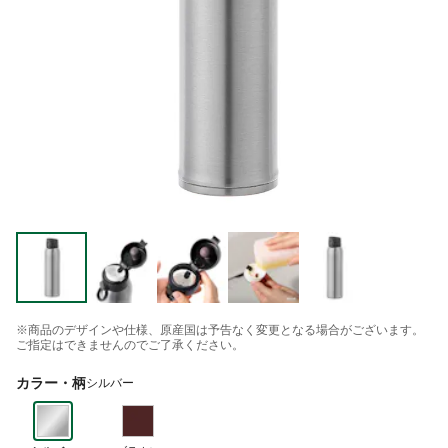
※商品のデザインや仕様、原産国は予告なく変更となる場合がございます。
ご指定はできませんのでご了承ください。
カラー・柄
シルバー