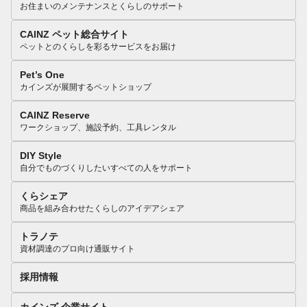
お住まいのメンテナンスとくらしのサポート
CAINZ ペット総合サイト
ペットとのくらしを彩るサービスをお届け
Pet’s One
カインズが展開するペットショップ
CAINZ Reserve
ワークショップ、施設予約、工具レンタル
DIY Style
自分でものづくりしたいすべての人をサポート
くらシェア
商品を組み合わせたくらしのアイデアシェア
トラノテ
資材調達のプロ向け通販サイト
採用情報