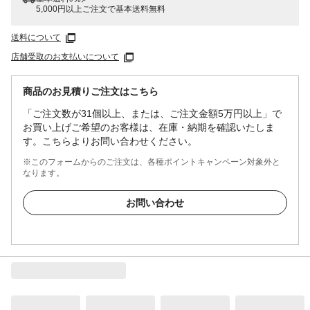
5,000円以上ご注文で基本送料無料
送料について
店舗受取のお支払いについて
商品のお見積りご注文はこちら
「ご注文数が31個以上、または、ご注文金額5万円以上」で
お買い上げご希望のお客様は、在庫・納期を確認いたしま
す。こちらよりお問い合わせください。
※このフォームからのご注文は、各種ポイントキャンペーン対象外と
なります。
お問い合わせ