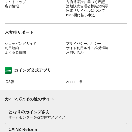
サイトマップ
古物営業法に基づく表記
店舗情報
酒類販売管理者標識の掲示
家電リサイクルについて
BtoB掛け払い申込
お客様サポート
ショッピングガイド
プライバシーポリシー
利用規約
サイト利用条件・推奨環境
よくある質問
お問い合わせ
カインズ公式アプリ
iOS版
Android版
カインズのその他のサイト
となりのカインズさん
ホームセンターを遊び倒すメディア
CAINZ Reform