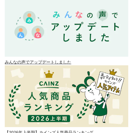
みんなの声でアップデートしました
【2026年上半期】カインズ人気商品ランキング