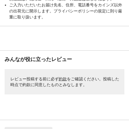
ご入力いただいたお届け先名、住所、電話番号をカインズ以外
の出荷元に開示します。プライバシーポリシーの規定に則り厳
重に取り扱います。
みんなが役に立ったレビュー
レビュー投稿する前に必ず
約款
をご確認ください。投稿した
時点で約款に同意したものとみなします。