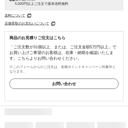
5,000円以上ご注文で基本送料無料
送料について
店舗受取のお支払いについて
商品のお見積りご注文はこちら
「ご注文数が31個以上、または、ご注文金額5万円以上」で
お買い上げご希望のお客様は、在庫・納期を確認いたしま
す。こちらよりお問い合わせください。
※このフォームからのご注文は、各種ポイントキャンペーン対象外と
なります。
お問い合わせ