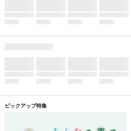
ピックアップ特集