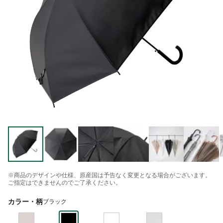
※商品のデザインや仕様、原産国は予告なく変更となる場合がございます。
ご指定はできませんのでご了承ください。
カラー・柄
ブラック