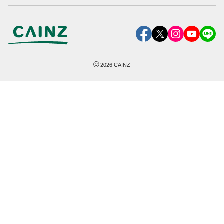
©
2026
CAINZ