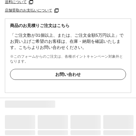
送料について
店舗受取のお支払いについて
商品のお見積りご注文はこちら
「ご注文数が31個以上、または、ご注文金額5万円以上」で
お買い上げご希望のお客様は、在庫・納期を確認いたしま
す。こちらよりお問い合わせください。
※このフォームからのご注文は、各種ポイントキャンペーン対象外と
なります。
お問い合わせ