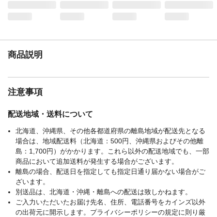
い。など
商品説明
注意事項
配送地域・送料について
北海道、沖縄県、その他各都道府県の離島地域が配送先となる
場合は、地域配送料（北海道：500円、沖縄県およびその他離
島：1,700円）がかかります。これら以外の配送地域でも、一部
商品において追加送料が発生する場合がございます。
離島の場合、配送日を指定しても指定日通り届かない場合がご
ざいます。
別送品は、北海道・沖縄・離島への配送は致しかねます。
ご入力いただいたお届け先名、住所、電話番号をカインズ以外
の出荷元に開示します。プライバシーポリシーの規定に則り厳