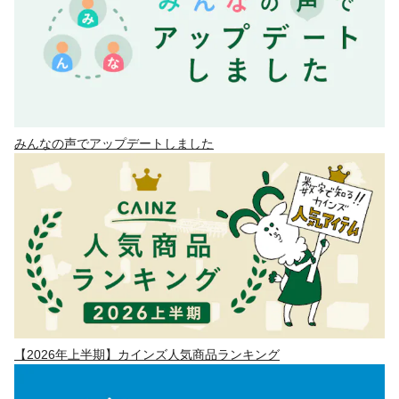
みんなの声でアップデートしました
【2026年上半期】カインズ人気商品ランキング