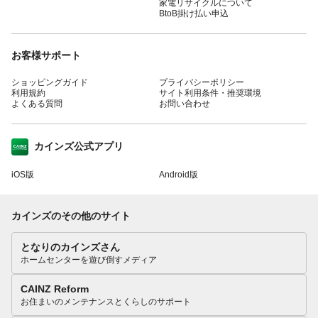
家電リサイクルについて
BtoB掛け払い申込
お客様サポート
ショッピングガイド
プライバシーポリシー
利用規約
サイト利用条件・推奨環境
よくある質問
お問い合わせ
カインズ公式アプリ
iOS版
Android版
カインズのその他のサイト
となりのカインズさん
ホームセンターを遊び倒すメディア
CAINZ Reform
お住まいのメンテナンスとくらしのサポート