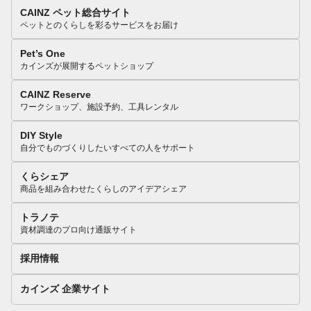
CAINZ ペット総合サイト
ペットとのくらしを彩るサービスをお届け
Pet’s One
カインズが展開するペットショップ
CAINZ Reserve
ワークショップ、施設予約、工具レンタル
DIY Style
自分でものづくりしたいすべての人をサポート
くらシェア
商品を組み合わせたくらしのアイデアシェア
トラノテ
資材調達のプロ向け通販サイト
採用情報
カインズ 企業サイト