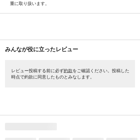
重に取り扱います。
みんなが役に立ったレビュー
レビュー投稿する前に必ず
約款
をご確認ください。投稿した
時点で約款に同意したものとみなします。