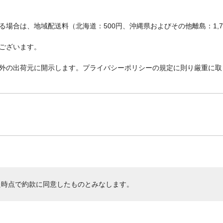
場合は、地域配送料（北海道：500円、沖縄県およびその他離島：1,
ございます。
外の出荷元に開示します。プライバシーポリシーの規定に則り厳重に取
た時点で約款に同意したものとみなします。