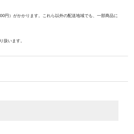
700円）がかかります。これら以外の配送地域でも、一部商品に
り扱います。