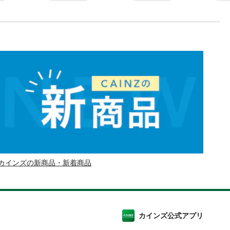
カインズの新商品・新着商品
カインズ公式アプリ