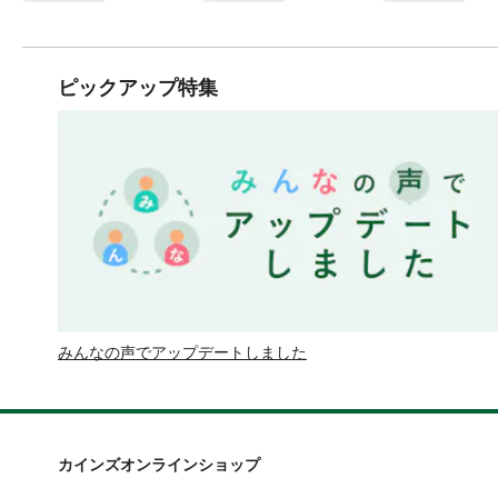
ピックアップ特集
みんなの声でアップデートしました
カインズオンラインショップ