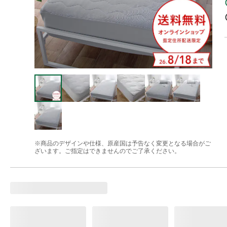
※商品のデザインや仕様、原産国は予告なく変更となる場合がご
ざいます。ご指定はできませんのでご了承ください。