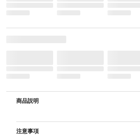
商品説明
注意事項