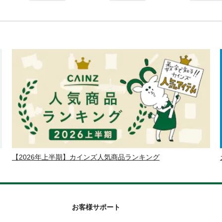
【2026年上半期】カインズ人気商品ランキング
お客様サポート