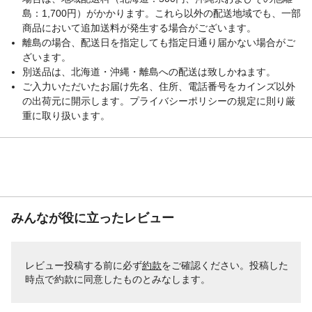
島：1,700円）がかかります。これら以外の配送地域でも、一部
商品において追加送料が発生する場合がございます。
離島の場合、配送日を指定しても指定日通り届かない場合がご
ざいます。
別送品は、北海道・沖縄・離島への配送は致しかねます。
ご入力いただいたお届け先名、住所、電話番号をカインズ以外
の出荷元に開示します。プライバシーポリシーの規定に則り厳
重に取り扱います。
みんなが役に立ったレビュー
レビュー投稿する前に必ず
約款
をご確認ください。投稿した
時点で約款に同意したものとみなします。