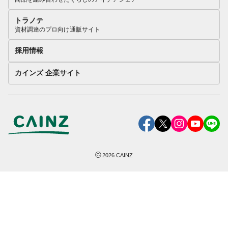
トラノテ
資材調達のプロ向け通販サイト
採用情報
カインズ 企業サイト
©
2026
CAINZ