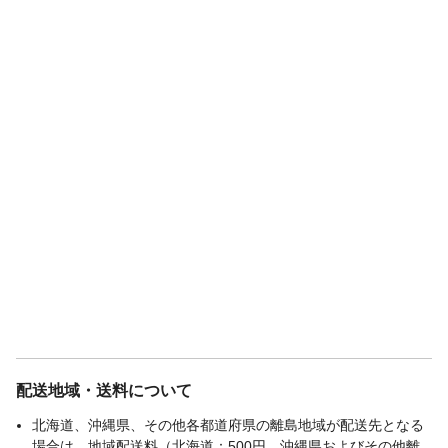
配送地域・送料について
北海道、沖縄県、その他各都道府県の離島地域が配送先となる
場合は、地域配送料（北海道：500円、沖縄県およびその他離