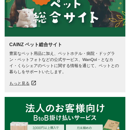
CAINZ ペット総合サイト
豊富なペット用品に加え、ペットホテル・病院・ドッグラ
ン・ペットフォトなどの公式サービス、WanQol・となカ
イ・くらシェアのペットに関する情報を通じて、ペットとの
暮らしをサポートいたします。
もっと見る