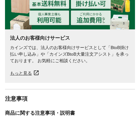
法人のお客様向けサービス
カインズでは、法人のお客様向けサービスとして「BtoB掛け
払い申し込み」や「カインズBtoB大量注文アシスト」を承っ
ております。 お気軽にご相談ください。
もっと見る
注意事項
商品に関する注意事項・説明書