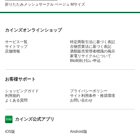
折りたたみメッシュサークル ベージュ Mサイズ
カインズオンラインショップ
サービス一覧
特定商取引法に基づく表記
サイトマップ
古物営業法に基づく表記
店舗情報
酒類販売管理者標識の掲示
家電リサイクルについて
BtoB掛け払い申込
お客様サポート
ショッピングガイド
プライバシーポリシー
利用規約
サイト利用条件・推奨環境
よくある質問
お問い合わせ
カインズ公式アプリ
iOS版
Android版