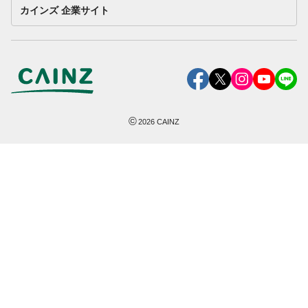
カインズ 企業サイト
©
2026
CAINZ