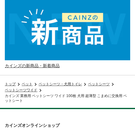
カインズの新商品・新着商品
トップ
ペット
ペットシーツ・犬用トイレ
ペットシーツ
ペットシーツワイド
カインズ 業務用 ペットシーツ ワイド 100枚 犬用 超薄型 こまめに交換用 ペ
ットシート
カインズオンラインショップ