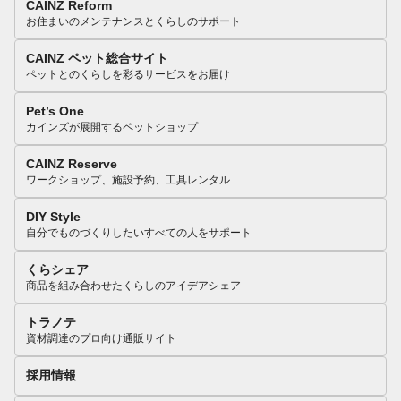
CAINZ Reform
お住まいのメンテナンスとくらしのサポート
CAINZ ペット総合サイト
ペットとのくらしを彩るサービスをお届け
Pet’s One
カインズが展開するペットショップ
CAINZ Reserve
ワークショップ、施設予約、工具レンタル
DIY Style
自分でものづくりしたいすべての人をサポート
くらシェア
商品を組み合わせたくらしのアイデアシェア
トラノテ
資材調達のプロ向け通販サイト
採用情報