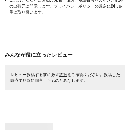
の出荷元に開示します。プライバシーポリシーの規定に則り厳
重に取り扱います。
みんなが役に立ったレビュー
レビュー投稿する前に必ず
約款
をご確認ください。投稿した
時点で約款に同意したものとみなします。