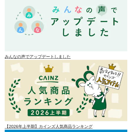
みんなの声でアップデートしました
【2026年上半期】カインズ人気商品ランキング