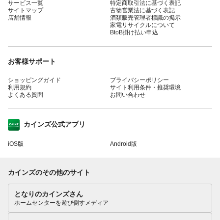
サービス一覧
特定商取引法に基づく表記
サイトマップ
古物営業法に基づく表記
店舗情報
酒類販売管理者標識の掲示
家電リサイクルについて
BtoB掛け払い申込
お客様サポート
ショッピングガイド
プライバシーポリシー
利用規約
サイト利用条件・推奨環境
よくある質問
お問い合わせ
カインズ公式アプリ
iOS版
Android版
カインズのその他のサイト
となりのカインズさん
ホームセンターを遊び倒すメディア