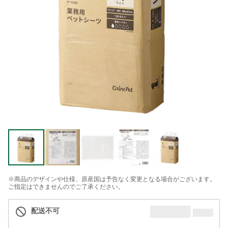
※商品のデザインや仕様、原産国は予告なく変更となる場合がございます。
ご指定はできませんのでご了承ください。
配送不可