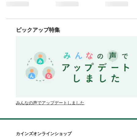
ピックアップ特集
みんなの声でアップデートしました
カインズオンラインショップ