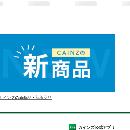
カインズの新商品・新着商品
カインズ公式アプリ