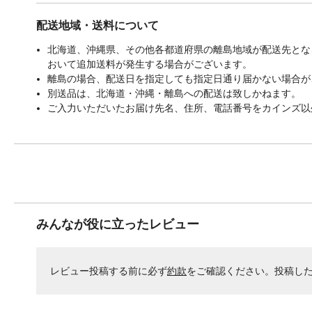
配送地域・送料について
北海道、沖縄県、その他各都道府県の離島地域が配送先となる
おいて追加送料が発生する場合がございます。
離島の場合、配送日を指定しても指定日通り届かない場合が
別送品は、北海道・沖縄・離島への配送は致しかねます。
ご入力いただいたお届け先名、住所、電話番号をカインズ以
みんなが役に立ったレビュー
レビュー投稿する前に必ず
約款
をご確認ください。投稿し