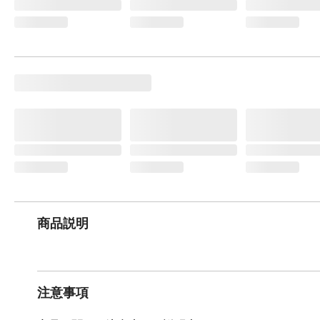
商品説明
注意事項