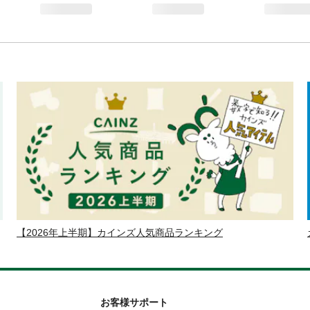
【2026年上半期】カインズ人気商品ランキング
お客様サポート