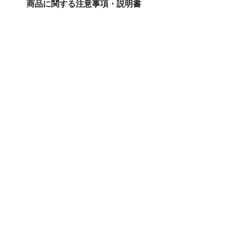
商品に関する注意事項・説明書