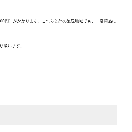
700円）がかかります。これら以外の配送地域でも、一部商品に
り扱います。