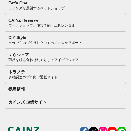
Pet’s One
カインズが展開するペットショップ
CAINZ Reserve
ワークショップ、施設予約、工具レンタル
DIY Style
自分でものづくりしたいすべての人をサポート
くらシェア
商品を組み合わせたくらしのアイデアシェア
トラノテ
資材調達のプロ向け通販サイト
採用情報
カインズ 企業サイト