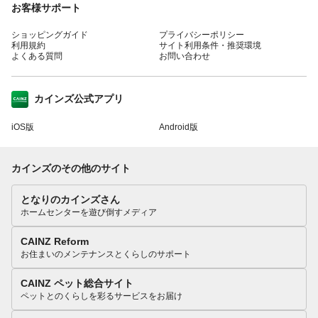
お客様サポート
ショッピングガイド
プライバシーポリシー
利用規約
サイト利用条件・推奨環境
よくある質問
お問い合わせ
カインズ公式アプリ
iOS版
Android版
カインズのその他のサイト
となりのカインズさん
ホームセンターを遊び倒すメディア
CAINZ Reform
お住まいのメンテナンスとくらしのサポート
CAINZ ペット総合サイト
ペットとのくらしを彩るサービスをお届け