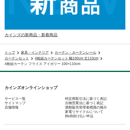
カインズの新商品・新着商品
トップ
家具・インテリア
カーテン・カーテンレール
カーテンセット
4枚組カーテンセット 幅100cm 丈110cm
4枚組カーテン フライス アイボリー 100×110cm
カインズオンラインショップ
サービス一覧
特定商取引法に基づく表記
サイトマップ
古物営業法に基づく表記
店舗情報
酒類販売管理者標識の掲示
家電リサイクルについて
BtoB掛け払い申込