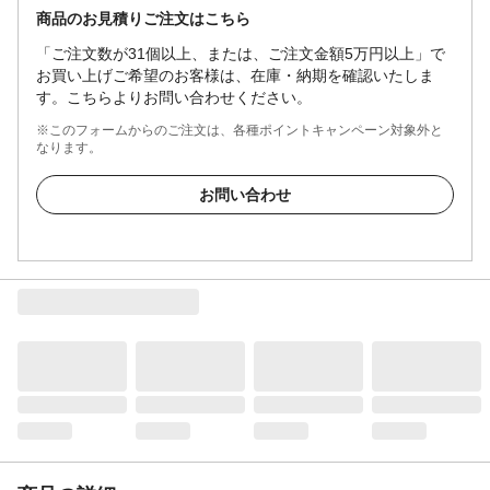
商品のお見積りご注文はこちら
「ご注文数が31個以上、または、ご注文金額5万円以上」で
お買い上げご希望のお客様は、在庫・納期を確認いたしま
す。こちらよりお問い合わせください。
※このフォームからのご注文は、各種ポイントキャンペーン対象外と
なります。
お問い合わせ