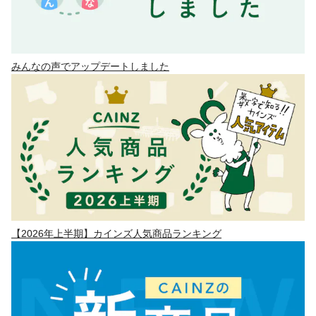
みんなの声でアップデートしました
【2026年上半期】カインズ人気商品ランキング