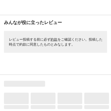
みんなが役に立ったレビュー
レビュー投稿する前に必ず
約款
をご確認ください。投稿した
時点で約款に同意したものとみなします。