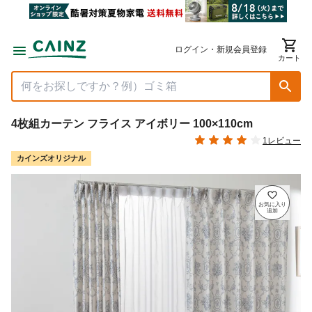
ログイン・新規会員登録
カート
4枚組カーテン フライス アイボリー 100×110cm
1レビュー
カインズオリジナル