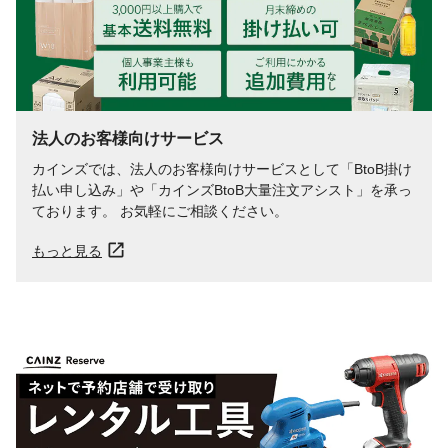
法人のお客様向けサービス
カインズでは、法人のお客様向けサービスとして「BtoB掛け
払い申し込み」や「カインズBtoB大量注文アシスト」を承っ
ております。 お気軽にご相談ください。
もっと見る