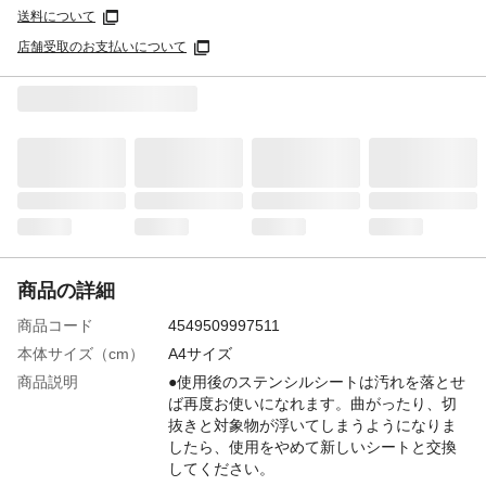
送料について
店舗受取のお支払いについて
商品の詳細
商品コード
4549509997511
本体サイズ（cm）
A4サイズ
商品説明
●使用後のステンシルシートは汚れを落とせ
ば再度お使いになれます。曲がったり、切
抜きと対象物が浮いてしまうようになりま
したら、使用をやめて新しいシートと交換
してください。