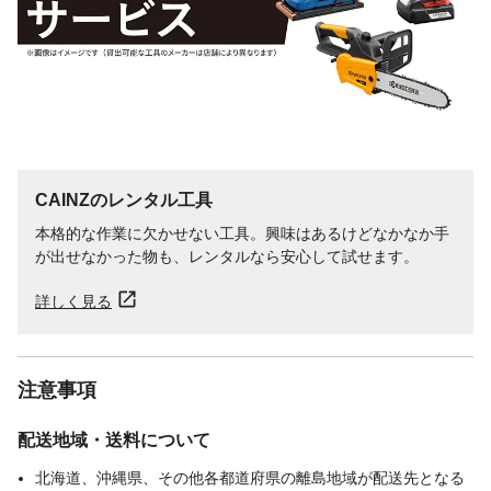
CAINZのレンタル工具
本格的な作業に欠かせない工具。興味はあるけどなかなか手
が出せなかった物も、レンタルなら安心して試せます。
詳しく見る
注意事項
配送地域・送料について
北海道、沖縄県、その他各都道府県の離島地域が配送先となる