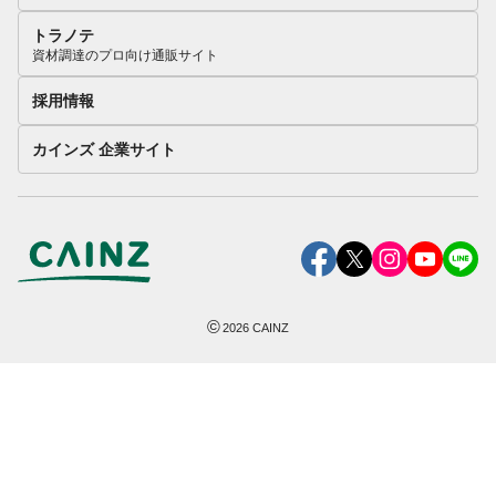
トラノテ
資材調達のプロ向け通販サイト
採用情報
カインズ 企業サイト
©
2026
CAINZ