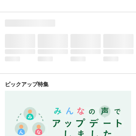
ピックアップ特集