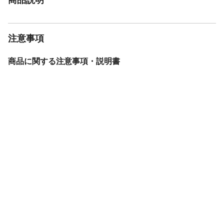
注意事項
商品に関する注意事項・説明書