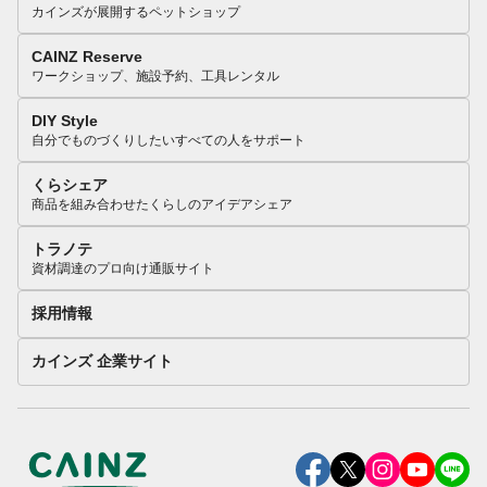
カインズが展開するペットショップ
CAINZ Reserve
ワークショップ、施設予約、工具レンタル
DIY Style
自分でものづくりしたいすべての人をサポート
くらシェア
商品を組み合わせたくらしのアイデアシェア
トラノテ
資材調達のプロ向け通販サイト
採用情報
カインズ 企業サイト