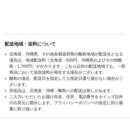
配送地域・送料について
北海道、沖縄県、その他各都道府県の離島地域が配送先となる
場合は、地域配送料（北海道：500円、沖縄県およびその他離
島：1,700円）がかかります。これら以外の配送地域でも、一部
商品において追加送料が発生する場合がございます。
離島の場合、配送日を指定しても指定日通り届かない場合がご
ざいます。
別送品は、北海道・沖縄・離島への配送は致しかねます。
ご入力いただいたお届け先名、住所、電話番号をカインズ以外
の出荷元に開示します。プライバシーポリシーの規定に則り厳
重に取り扱います。