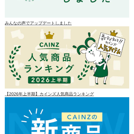
みんなの声でアップデートしました
【2026年上半期】カインズ人気商品ランキング