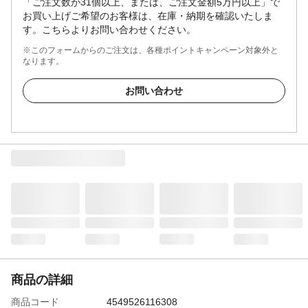
「ご注文数が31個以上、または、ご注文金額5万円以上」で
お買い上げご希望のお客様は、在庫・納期を確認いたしま
す。こちらよりお問い合わせください。
※このフォームからのご注文は、各種ポイントキャンペーン対象外と
なります。
お問い合わせ
商品の詳細
商品コード
4549526116308