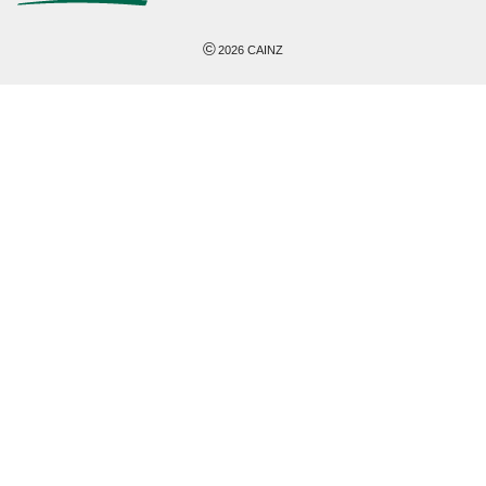
©
2026
CAINZ