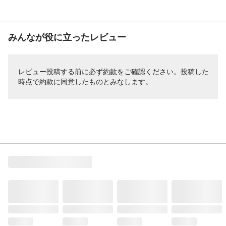
みんなが役に立ったレビュー
レビュー投稿する前に必ず
約款
をご確認ください。投稿した
時点で約款に同意したものとみなします。