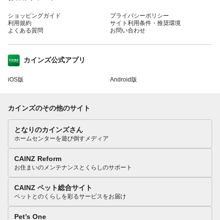
ショッピングガイド
プライバシーポリシー
利用規約
サイト利用条件・推奨環境
よくある質問
お問い合わせ
カインズ公式アプリ
iOS版
Android版
カインズのその他のサイト
となりのカインズさん
ホームセンターを遊び倒すメディア
CAINZ Reform
お住まいのメンテナンスとくらしのサポート
CAINZ ペット総合サイト
ペットとのくらしを彩るサービスをお届け
Pet’s One