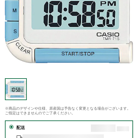
※商品のデザインや仕様、原産国は予告なく変更となる場合がございます。
ご指定はできませんのでご了承ください。
配送