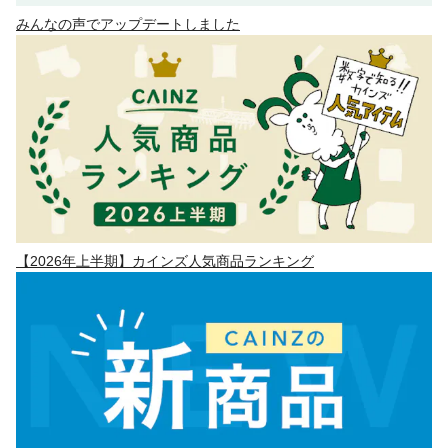
みんなの声でアップデートしました
【2026年上半期】カインズ人気商品ランキング