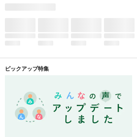
ピックアップ特集