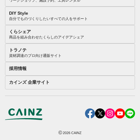
ワークショップ、施設予約、工具レンタル
DIY Style
自分でものづくりしたいすべての人をサポート
くらシェア
商品を組み合わせたくらしのアイデアシェア
トラノテ
資材調達のプロ向け通販サイト
採用情報
カインズ 企業サイト
©
2026
CAINZ