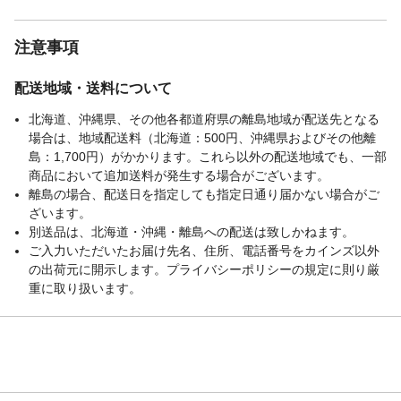
注意事項
配送地域・送料について
北海道、沖縄県、その他各都道府県の離島地域が配送先となる
場合は、地域配送料（北海道：500円、沖縄県およびその他離
島：1,700円）がかかります。これら以外の配送地域でも、一部
商品において追加送料が発生する場合がございます。
離島の場合、配送日を指定しても指定日通り届かない場合がご
ざいます。
別送品は、北海道・沖縄・離島への配送は致しかねます。
ご入力いただいたお届け先名、住所、電話番号をカインズ以外
の出荷元に開示します。プライバシーポリシーの規定に則り厳
重に取り扱います。