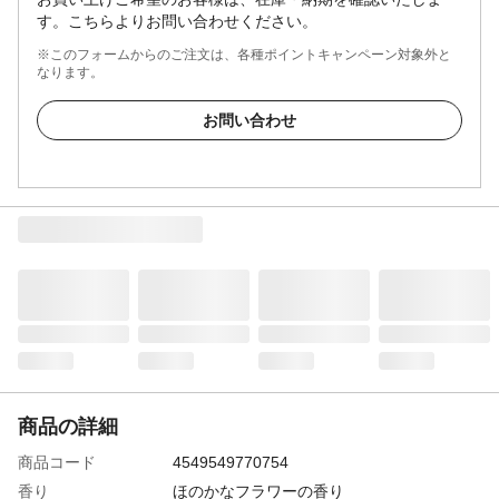
す。こちらよりお問い合わせください。
※このフォームからのご注文は、各種ポイントキャンペーン対象外と
なります。
お問い合わせ
商品の詳細
商品コード
4549549770754
香り
ほのかなフラワーの香り