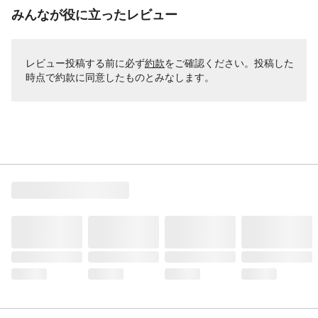
みんなが役に立ったレビュー
レビュー投稿する前に必ず
約款
をご確認ください。投稿した
時点で約款に同意したものとみなします。