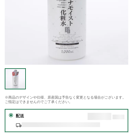
※商品のデザインや仕様、原産国は予告なく変更となる場合がございます。
ご指定はできませんのでご了承ください。
配送