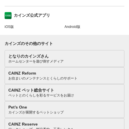
カインズ公式アプリ
iOS版
Android版
カインズのその他のサイト
となりのカインズさん
ホームセンターを遊び倒すメディア
CAINZ Reform
お住まいのメンテナンスとくらしのサポート
CAINZ ペット総合サイト
ペットとのくらしを彩るサービスをお届け
Pet’s One
カインズが展開するペットショップ
CAINZ Reserve