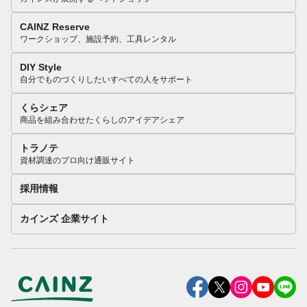
CAINZ Reserve
ワークショップ、施設予約、工具レンタル
DIY Style
自分でものづくりしたいすべての人をサポート
くらシェア
商品を組み合わせたくらしのアイデアシェア
トラノテ
資材調達のプロ向け通販サイト
採用情報
カインズ 企業サイト