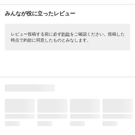
みんなが役に立ったレビュー
レビュー投稿する前に必ず
約款
をご確認ください。投稿した
時点で約款に同意したものとみなします。