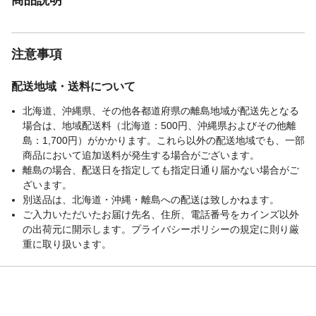
注意事項
配送地域・送料について
北海道、沖縄県、その他各都道府県の離島地域が配送先となる
場合は、地域配送料（北海道：500円、沖縄県およびその他離
島：1,700円）がかかります。これら以外の配送地域でも、一部
商品において追加送料が発生する場合がございます。
離島の場合、配送日を指定しても指定日通り届かない場合がご
ざいます。
別送品は、北海道・沖縄・離島への配送は致しかねます。
ご入力いただいたお届け先名、住所、電話番号をカインズ以外
の出荷元に開示します。プライバシーポリシーの規定に則り厳
重に取り扱います。