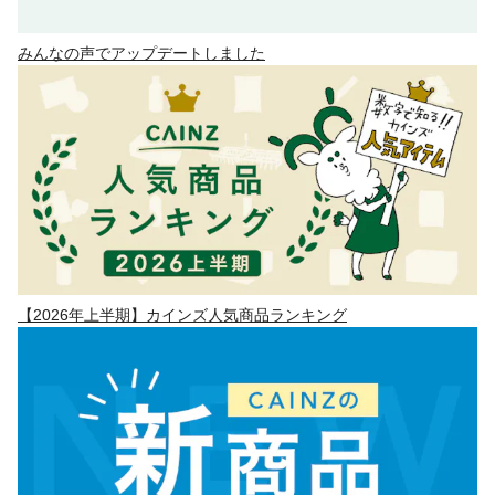
みんなの声でアップデートしました
【2026年上半期】カインズ人気商品ランキング