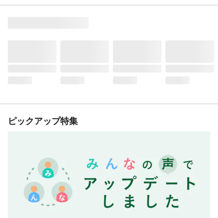
ピックアップ特集