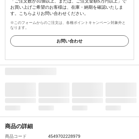
「ご注文数が31個以上、または、ご注文金額5万円以上」で
お買い上げご希望のお客様は、在庫・納期を確認いたしま
す。こちらよりお問い合わせください。
※このフォームからのご注文は、各種ポイントキャンペーン対象外と
なります。
お問い合わせ
商品の詳細
商品コード
4549702228979