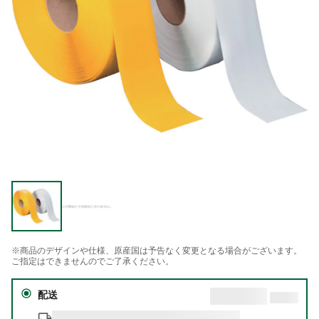
※商品のデザインや仕様、原産国は予告なく変更となる場合がございます。
ご指定はできませんのでご了承ください。
配送