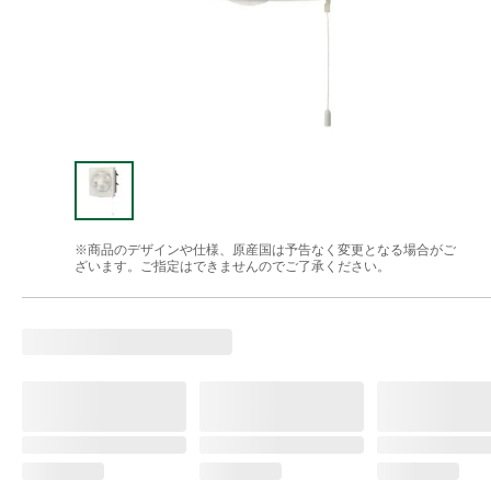
※商品のデザインや仕様、原産国は予告なく変更となる場合がご
ざいます。ご指定はできませんのでご了承ください。