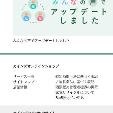
みんなの声でアップデートしました
カインズオンラインショップ
サービス一覧
特定商取引法に基づく表記
サイトマップ
古物営業法に基づく表記
店舗情報
酒類販売管理者標識の掲示
家電リサイクルについて
BtoB掛け払い申込