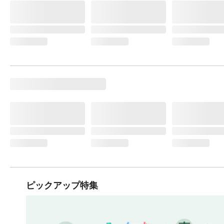
ピックアップ特集