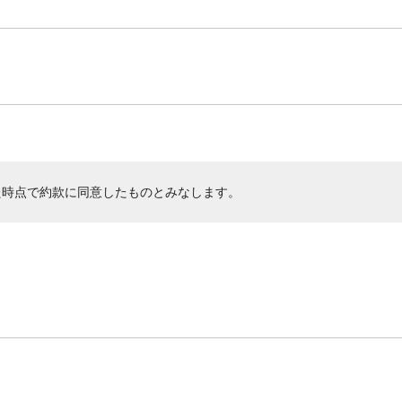
た時点で約款に同意したものとみなします。