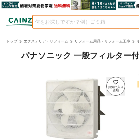
トップ
エクステリア・リフォーム
リフォーム用品・リフォーム工事
パナソニック 一般フィルター付き換気