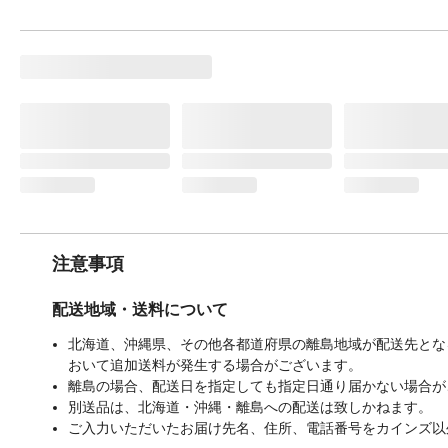
注意事項
配送地域・送料について
北海道、沖縄県、その他各都道府県の離島地域が配送先となる
おいて追加送料が発生する場合がございます。
離島の場合、配送日を指定しても指定日通り届かない場合が
別送品は、北海道・沖縄・離島への配送は致しかねます。
ご入力いただいたお届け先名、住所、電話番号をカインズ以