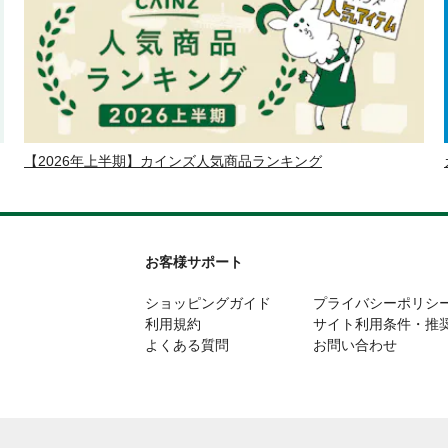
【2026年上半期】カインズ人気商品ランキング
お客様サポート
ショッピングガイド
プライバシーポリシ
利用規約
サイト利用条件・推
よくある質問
お問い合わせ