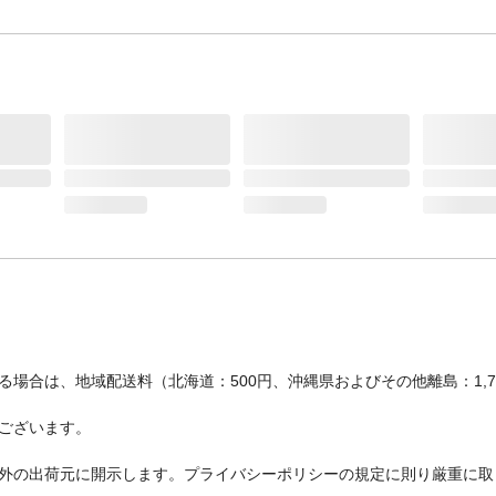
場合は、地域配送料（北海道：500円、沖縄県およびその他離島：1,
ございます。
外の出荷元に開示します。プライバシーポリシーの規定に則り厳重に取