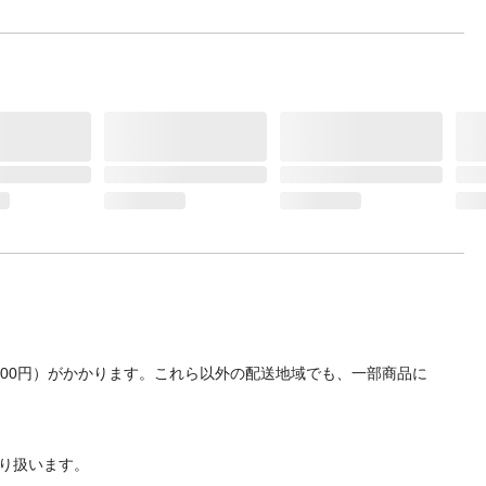
700円）がかかります。これら以外の配送地域でも、一部商品に
り扱います。