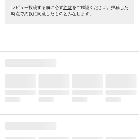
レビュー投稿する前に必ず
約款
をご確認ください。投稿した
時点で約款に同意したものとみなします。