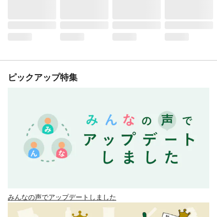
ピックアップ特集
みんなの声でアップデートしました