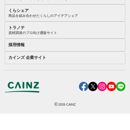
くらシェア
商品を組み合わせたくらしのアイデアシェア
トラノテ
資材調達のプロ向け通販サイト
採用情報
カインズ 企業サイト
©
2026
CAINZ