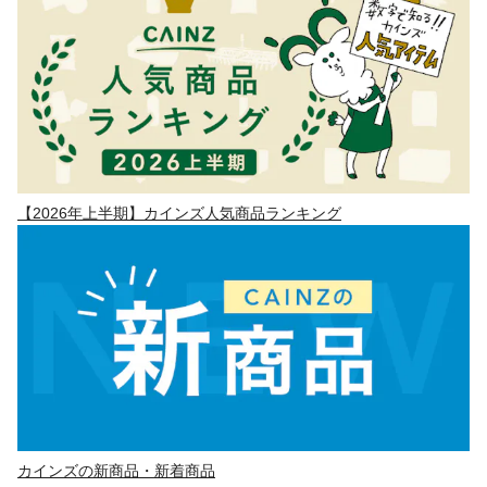
【2026年上半期】カインズ人気商品ランキング
カインズの新商品・新着商品