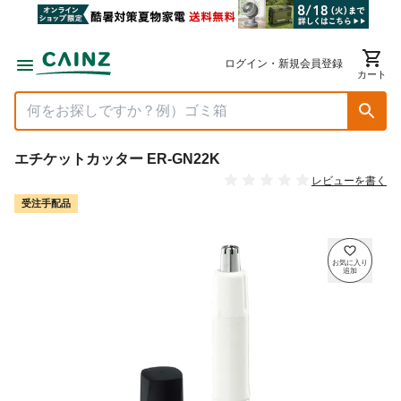
ログイン・新規会員登録
カート
エチケットカッター ER-GN22K
レビューを書く
受注手配品