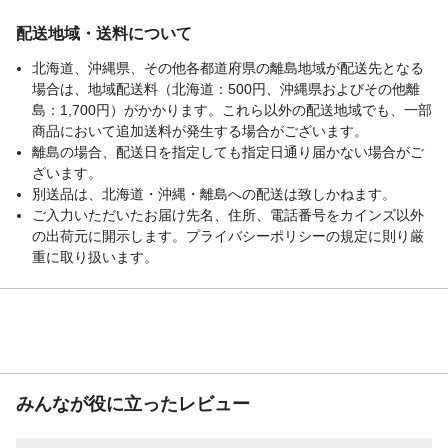
配送地域・送料について
北海道、沖縄県、その他各都道府県の離島地域が配送先となる
場合は、地域配送料（北海道：500円、沖縄県およびその他離
島：1,700円）がかかります。これら以外の配送地域でも、一部
商品において追加送料が発生する場合がございます。
離島の場合、配送日を指定しても指定日通り届かない場合がご
ざいます。
別送品は、北海道・沖縄・離島への配送は致しかねます。
ご入力いただいたお届け先名、住所、電話番号をカインズ以外
の出荷元に開示します。プライバシーポリシーの規定に則り厳
重に取り扱います。
みんなが役に立ったレビュー