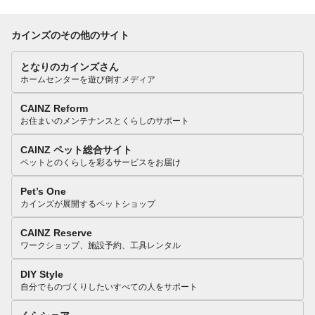
カインズのその他のサイト
となりのカインズさん
ホームセンターを遊び倒すメディア
CAINZ Reform
お住まいのメンテナンスとくらしのサポート
CAINZ ペット総合サイト
ペットとのくらしを彩るサービスをお届け
Pet’s One
カインズが展開するペットショップ
CAINZ Reserve
ワークショップ、施設予約、工具レンタル
DIY Style
自分でものづくりしたいすべての人をサポート