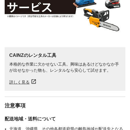
CAINZのレンタル工具
本格的な作業に欠かせない工具。興味はあるけどなかなか手
が出せなかった物も、レンタルなら安心して試せます。
詳しく見る
注意事項
配送地域・送料について
北海道、沖縄県、その他各都道府県の離島地域が配送先となる