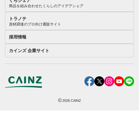
くらシェア
商品を組み合わせたくらしのアイデアシェア
トラノテ
資材調達のプロ向け通販サイト
採用情報
カインズ 企業サイト
©
2026
CAINZ