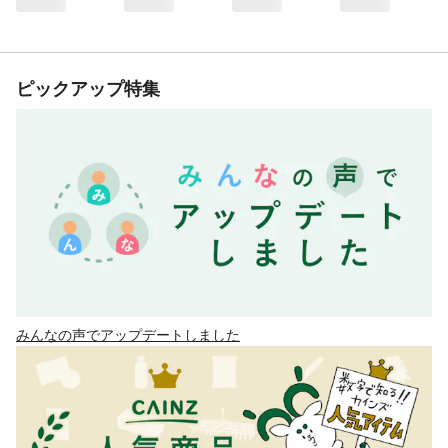
ピックアップ特集
みんなの声でアップデートしました