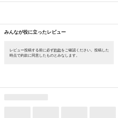
みんなが役に立ったレビュー
レビュー投稿する前に必ず
約款
をご確認ください。投稿した
時点で約款に同意したものとみなします。