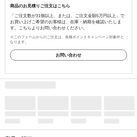
商品のお見積りご注文はこちら
「ご注文数が31個以上、または、ご注文金額5万円以上」で
お買い上げご希望のお客様は、在庫・納期を確認いたしま
す。こちらよりお問い合わせください。
※このフォームからのご注文は、各種ポイントキャンペーン対象外と
なります。
お問い合わせ