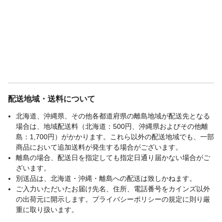
配送地域・送料について
北海道、沖縄県、その他各都道府県の離島地域が配送先となる
場合は、地域配送料（北海道：500円、沖縄県およびその他離
島：1,700円）がかかります。これら以外の配送地域でも、一部
商品において追加送料が発生する場合がございます。
離島の場合、配送日を指定しても指定日通り届かない場合がご
ざいます。
別送品は、北海道・沖縄・離島への配送は致しかねます。
ご入力いただいたお届け先名、住所、電話番号をカインズ以外
の出荷元に開示します。プライバシーポリシーの規定に則り厳
重に取り扱います。