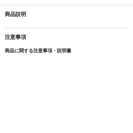
商品説明
注意事項
商品に関する注意事項・説明書