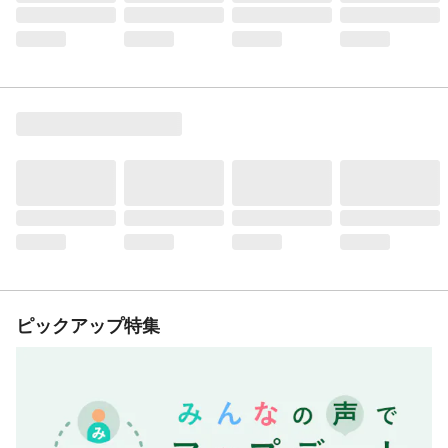
ピックアップ特集