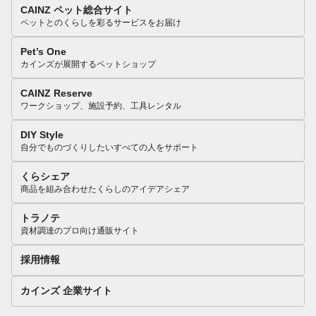
CAINZ ペット総合サイト
ペットとのくらしを彩るサービスをお届け
Pet’s One
カインズが展開するペットショップ
CAINZ Reserve
ワークショップ、施設予約、工具レンタル
DIY Style
自分でものづくりしたいすべての人をサポート
くらシェア
商品を組み合わせたくらしのアイデアシェア
トラノテ
資材調達のプロ向け通販サイト
採用情報
カインズ 企業サイト