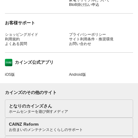
BtoB掛け払い申込
お客様サポート
ショッピングガイド
プライバシーポリシー
利用規約
サイト利用条件・推奨環境
よくある質問
お問い合わせ
カインズ公式アプリ
iOS版
Android版
カインズのその他のサイト
となりのカインズさん
ホームセンターを遊び倒すメディア
CAINZ Reform
お住まいのメンテナンスとくらしのサポート