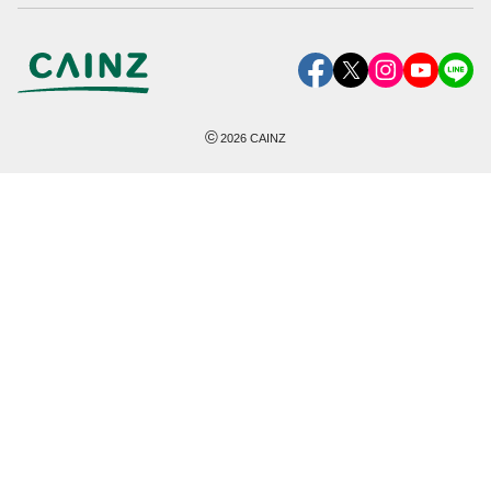
©
2026
CAINZ