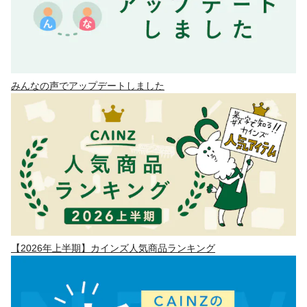
みんなの声でアップデートしました
【2026年上半期】カインズ人気商品ランキング