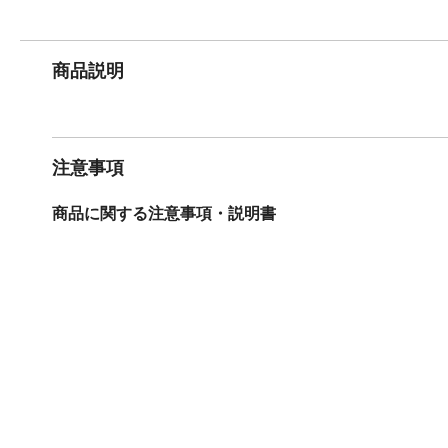
商品説明
注意事項
商品に関する注意事項・説明書