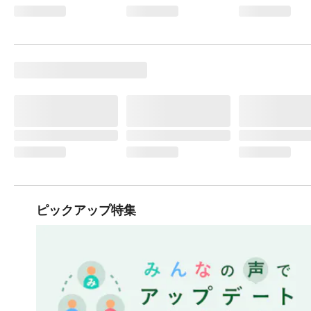
ピックアップ特集