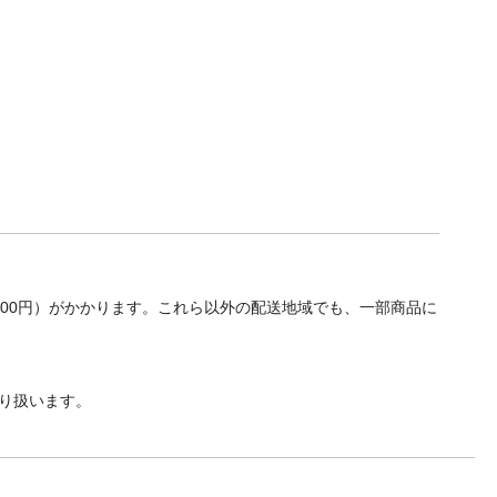
700円）がかかります。これら以外の配送地域でも、一部商品に
り扱います。