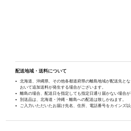
配送地域・送料について
北海道、沖縄県、その他各都道府県の離島地域が配送先となる
おいて追加送料が発生する場合がございます。
離島の場合、配送日を指定しても指定日通り届かない場合が
別送品は、北海道・沖縄・離島への配送は致しかねます。
ご入力いただいたお届け先名、住所、電話番号をカインズ以