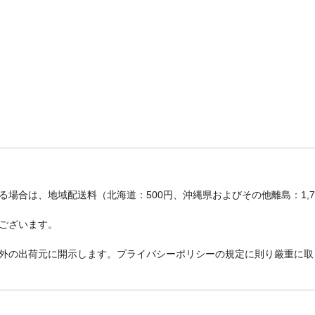
場合は、地域配送料（北海道：500円、沖縄県およびその他離島：1,
ございます。
外の出荷元に開示します。プライバシーポリシーの規定に則り厳重に取