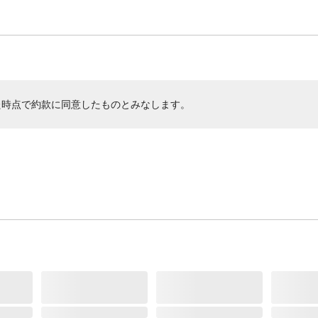
た時点で約款に同意したものとみなします。