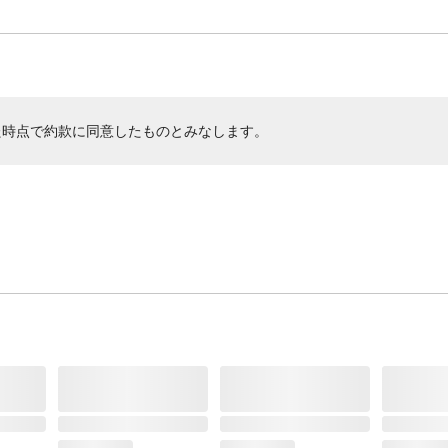
た時点で約款に同意したものとみなします。