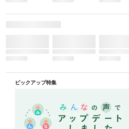
ピックアップ特集