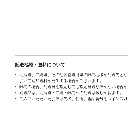
配送地域・送料について
北海道、沖縄県、その他各都道府県の離島地域が配送先となる
おいて追加送料が発生する場合がございます。
離島の場合、配送日を指定しても指定日通り届かない場合が
別送品は、北海道・沖縄・離島への配送は致しかねます。
ご入力いただいたお届け先名、住所、電話番号をカインズ以