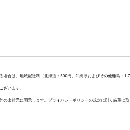
場合は、地域配送料（北海道：500円、沖縄県およびその他離島：1,
ございます。
外の出荷元に開示します。プライバシーポリシーの規定に則り厳重に取