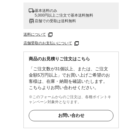
基本送料のみ
5,000円以上ご注文で基本送料無料
店舗での受取は送料無料
送料について
店舗受取のお支払いについて
商品のお見積りご注文はこちら
「ご注文数が31個以上、または、ご注文
金額5万円以上」でお買い上げご希望のお
客様は、在庫・納期を確認いたします。
こちらよりお問い合わせください。
※このフォームからのご注文は、各種ポイントキ
ャンペーン対象外となります。
お問い合わせ