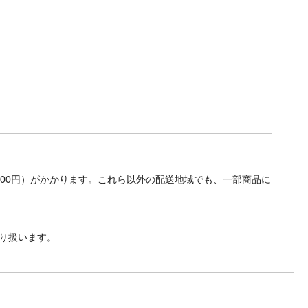
700円）がかかります。これら以外の配送地域でも、一部商品に
り扱います。