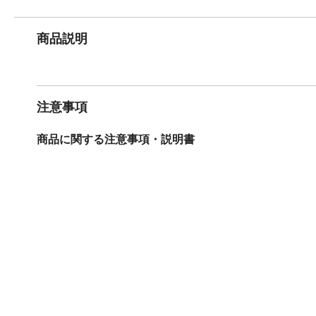
商品説明
注意事項
商品に関する注意事項・説明書