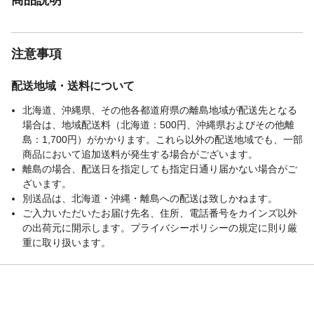
注意事項
配送地域・送料について
北海道、沖縄県、その他各都道府県の離島地域が配送先となる
場合は、地域配送料（北海道：500円、沖縄県およびその他離
島：1,700円）がかかります。これら以外の配送地域でも、一部
商品において追加送料が発生する場合がございます。
離島の場合、配送日を指定しても指定日通り届かない場合がご
ざいます。
別送品は、北海道・沖縄・離島への配送は致しかねます。
ご入力いただいたお届け先名、住所、電話番号をカインズ以外
の出荷元に開示します。プライバシーポリシーの規定に則り厳
重に取り扱います。