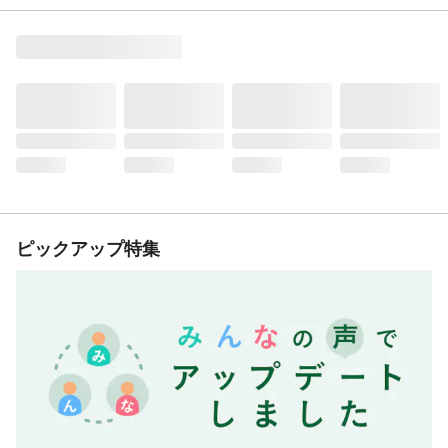
ピックアップ特集