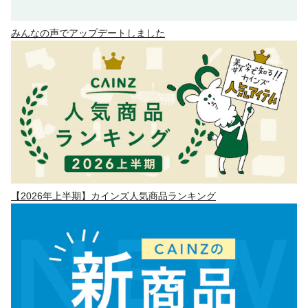
みんなの声でアップデートしました
【2026年上半期】カインズ人気商品ランキング