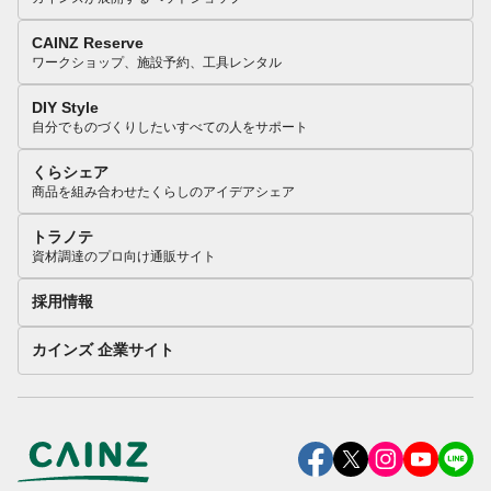
CAINZ Reserve
ワークショップ、施設予約、工具レンタル
DIY Style
自分でものづくりしたいすべての人をサポート
くらシェア
商品を組み合わせたくらしのアイデアシェア
トラノテ
資材調達のプロ向け通販サイト
採用情報
カインズ 企業サイト