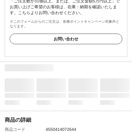
「ご注文数が31個以上、または、ご注文金額5万円以上」で
お買い上げご希望のお客様は、在庫・納期を確認いたしま
す。こちらよりお問い合わせください。
※このフォームからのご注文は、各種ポイントキャンペーン対象外と
なります。
お問い合わせ
商品の詳細
商品コード
4550414072644