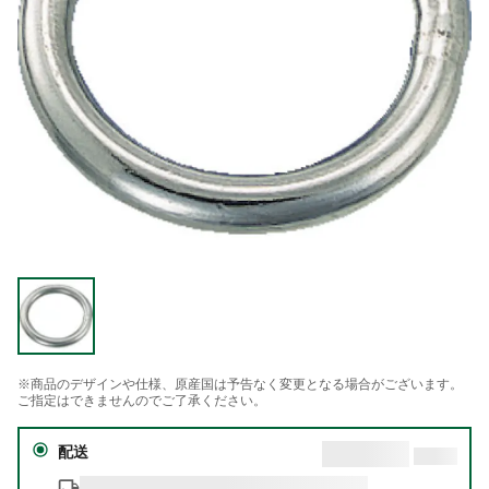
※商品のデザインや仕様、原産国は予告なく変更となる場合がございます。
ご指定はできませんのでご了承ください。
配送