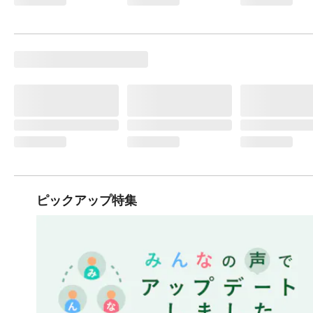
ピックアップ特集