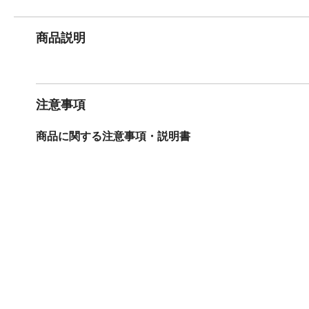
商品説明
注意事項
商品に関する注意事項・説明書