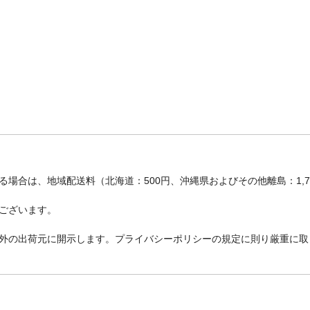
場合は、地域配送料（北海道：500円、沖縄県およびその他離島：1,
ございます。
外の出荷元に開示します。プライバシーポリシーの規定に則り厳重に取