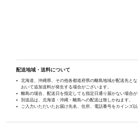
配送地域・送料について
北海道、沖縄県、その他各都道府県の離島地域が配送先となる
おいて追加送料が発生する場合がございます。
離島の場合、配送日を指定しても指定日通り届かない場合が
別送品は、北海道・沖縄・離島への配送は致しかねます。
ご入力いただいたお届け先名、住所、電話番号をカインズ以