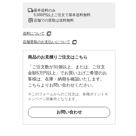
基本送料のみ
5,000円以上ご注文で基本送料無料
店舗での受取は送料無料
送料について
店舗受取のお支払いについて
商品のお見積りご注文はこちら
「ご注文数が31個以上、または、ご注文
金額5万円以上」でお買い上げご希望のお
客様は、在庫・納期を確認いたします。
こちらよりお問い合わせください。
※このフォームからのご注文は、各種ポイントキ
ャンペーン対象外となります。
お問い合わせ