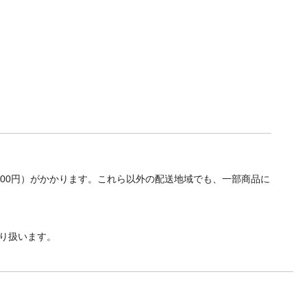
700円）がかかります。これら以外の配送地域でも、一部商品に
り扱います。