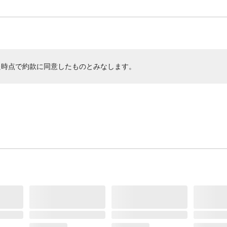
た時点で約款に同意したものとみなします。