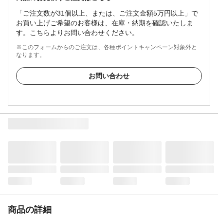
「ご注文数が31個以上、または、ご注文金額5万円以上」で
お買い上げご希望のお客様は、在庫・納期を確認いたしま
す。こちらよりお問い合わせください。
※このフォームからのご注文は、各種ポイントキャンペーン対象外と
なります。
お問い合わせ
商品の詳細