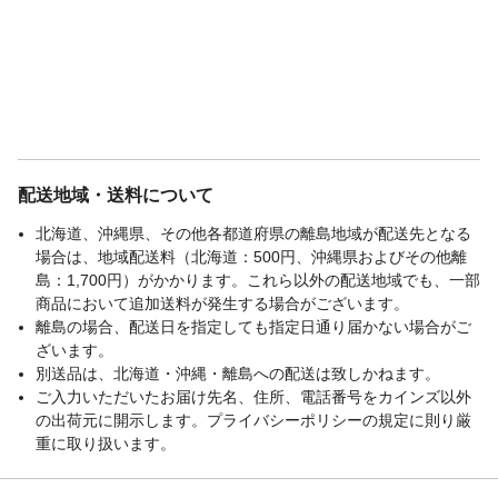
配送地域・送料について
北海道、沖縄県、その他各都道府県の離島地域が配送先となる
場合は、地域配送料（北海道：500円、沖縄県およびその他離
島：1,700円）がかかります。これら以外の配送地域でも、一部
商品において追加送料が発生する場合がございます。
離島の場合、配送日を指定しても指定日通り届かない場合がご
ざいます。
別送品は、北海道・沖縄・離島への配送は致しかねます。
ご入力いただいたお届け先名、住所、電話番号をカインズ以外
の出荷元に開示します。プライバシーポリシーの規定に則り厳
重に取り扱います。