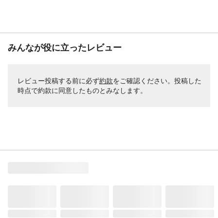
みんなが役に立ったレビュー
レビュー投稿する前に必ず
約款
をご確認ください。投稿した
時点で約款に同意したものとみなします。