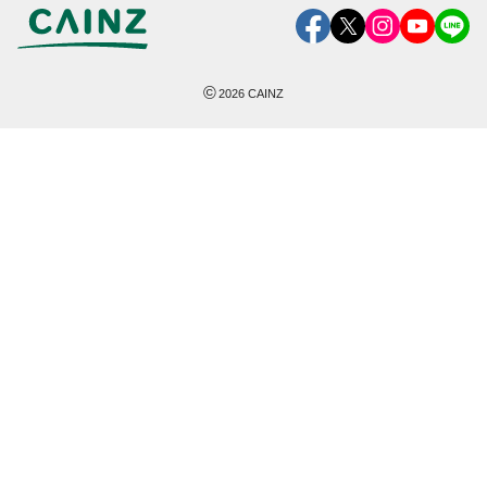
©
2026
CAINZ