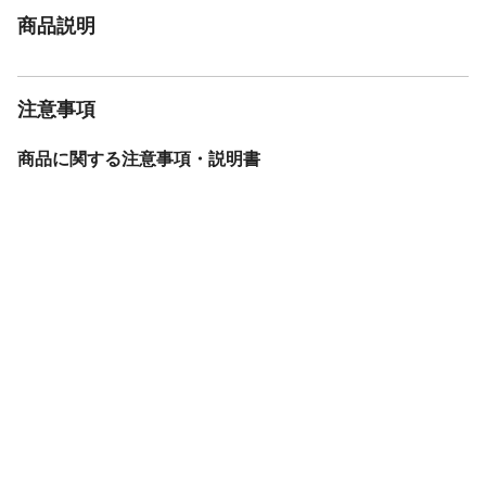
商品説明
注意事項
商品に関する注意事項・説明書