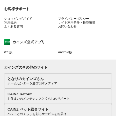
お客様サポート
ショッピングガイド
プライバシーポリシー
利用規約
サイト利用条件・推奨環境
よくある質問
お問い合わせ
カインズ公式アプリ
iOS版
Android版
カインズのその他のサイト
となりのカインズさん
ホームセンターを遊び倒すメディア
CAINZ Reform
お住まいのメンテナンスとくらしのサポート
CAINZ ペット総合サイト
ペットとのくらしを彩るサービスをお届け