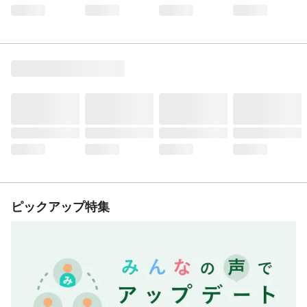
ピックアップ特集