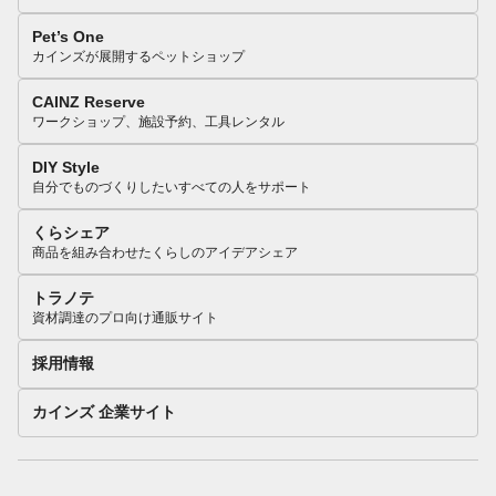
Pet’s One
カインズが展開するペットショップ
CAINZ Reserve
ワークショップ、施設予約、工具レンタル
DIY Style
自分でものづくりしたいすべての人をサポート
くらシェア
商品を組み合わせたくらしのアイデアシェア
トラノテ
資材調達のプロ向け通販サイト
採用情報
カインズ 企業サイト