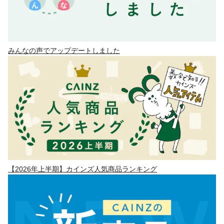
みんなの声でアップデートしました
【2026年上半期】カインズ人気商品ランキング