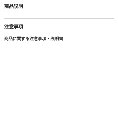
商品説明
注意事項
商品に関する注意事項・説明書