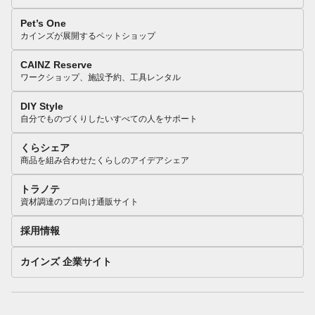
Pet’s One
カインズが展開するペットショップ
CAINZ Reserve
ワークショップ、施設予約、工具レンタル
DIY Style
自分でものづくりしたいすべての人をサポート
くらシェア
商品を組み合わせたくらしのアイデアシェア
トラノテ
資材調達のプロ向け通販サイト
採用情報
カインズ 企業サイト