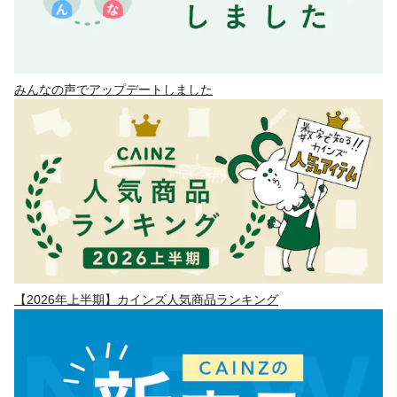
みんなの声でアップデートしました
【2026年上半期】カインズ人気商品ランキング