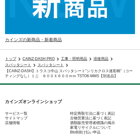
カインズの新商品・新着商品
トップ
CAINZ-DASH PRO
工事・照明用品
溶接用品
スパッタシート
スパッタシート
【CAINZ-DASH】トラスコ中山 スパッタシート”シリカクロス迷彩柄”（コー
ティングなし）ミニ ６００Ｘ６００ｍｍ TSTO6-MMS【別送品】
カインズオンラインショップ
サービス一覧
特定商取引法に基づく表記
サイトマップ
古物営業法に基づく表記
店舗情報
酒類販売管理者標識の掲示
家電リサイクルについて
BtoB掛け払い申込