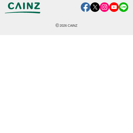
©
2026
CAINZ