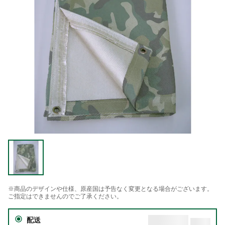
※商品のデザインや仕様、原産国は予告なく変更となる場合がございます。
ご指定はできませんのでご了承ください。
配送