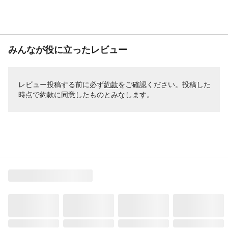
みんなが役に立ったレビュー
レビュー投稿する前に必ず
約款
をご確認ください。投稿した
時点で約款に同意したものとみなします。