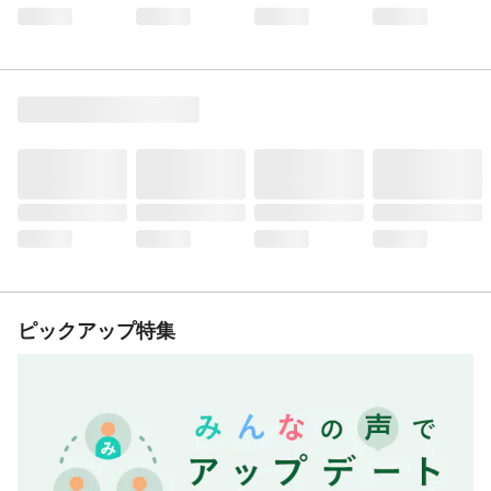
ピックアップ特集