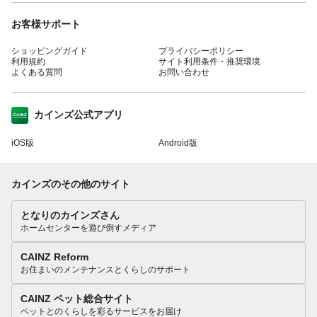
お客様サポート
ショッピングガイド
プライバシーポリシー
利用規約
サイト利用条件・推奨環境
よくある質問
お問い合わせ
カインズ公式アプリ
iOS版
Android版
カインズのその他のサイト
となりのカインズさん
ホームセンターを遊び倒すメディア
CAINZ Reform
お住まいのメンテナンスとくらしのサポート
CAINZ ペット総合サイト
ペットとのくらしを彩るサービスをお届け