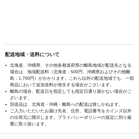
配送地域・送料について
北海道、沖縄県、その他各都道府県の離島地域が配送先となる
場合は、地域配送料（北海道：500円、沖縄県およびその他離
島：1,700円）がかかります。これら以外の配送地域でも、一部
商品において追加送料が発生する場合がございます。
離島の場合、配送日を指定しても指定日通り届かない場合がご
ざいます。
別送品は、北海道・沖縄・離島への配送は致しかねます。
ご入力いただいたお届け先名、住所、電話番号をカインズ以外
の出荷元に開示します。プライバシーポリシーの規定に則り厳
重に取り扱います。