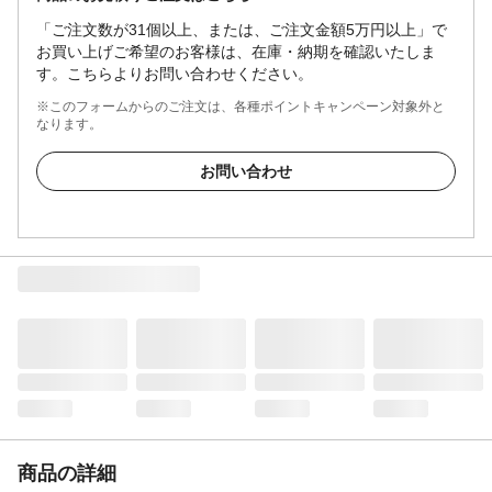
「ご注文数が31個以上、または、ご注文金額5万円以上」で
お買い上げご希望のお客様は、在庫・納期を確認いたしま
す。こちらよりお問い合わせください。
※このフォームからのご注文は、各種ポイントキャンペーン対象外と
なります。
お問い合わせ
商品の詳細