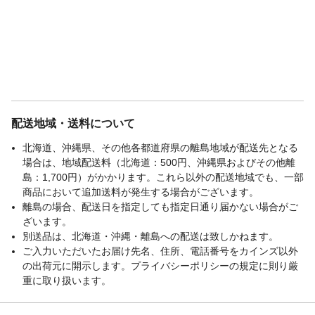
配送地域・送料について
北海道、沖縄県、その他各都道府県の離島地域が配送先となる
場合は、地域配送料（北海道：500円、沖縄県およびその他離
島：1,700円）がかかります。これら以外の配送地域でも、一部
商品において追加送料が発生する場合がございます。
離島の場合、配送日を指定しても指定日通り届かない場合がご
ざいます。
別送品は、北海道・沖縄・離島への配送は致しかねます。
ご入力いただいたお届け先名、住所、電話番号をカインズ以外
の出荷元に開示します。プライバシーポリシーの規定に則り厳
重に取り扱います。