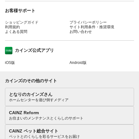
お客様サポート
ショッピングガイド
プライバシーポリシー
利用規約
サイト利用条件・推奨環境
よくある質問
お問い合わせ
カインズ公式アプリ
iOS版
Android版
カインズのその他のサイト
となりのカインズさん
ホームセンターを遊び倒すメディア
CAINZ Reform
お住まいのメンテナンスとくらしのサポート
CAINZ ペット総合サイト
ペットとのくらしを彩るサービスをお届け