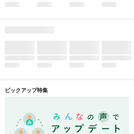
ピックアップ特集