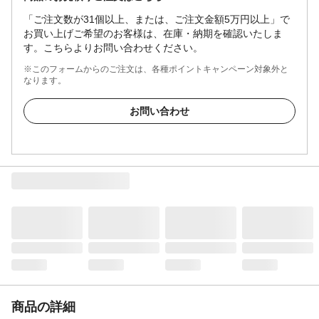
「ご注文数が31個以上、または、ご注文金額5万円以上」で
お買い上げご希望のお客様は、在庫・納期を確認いたしま
す。こちらよりお問い合わせください。
※このフォームからのご注文は、各種ポイントキャンペーン対象外と
なります。
お問い合わせ
商品の詳細