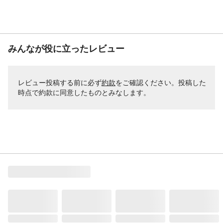
みんなが役に立ったレビュー
レビュー投稿する前に必ず
約款
をご確認ください。投稿した
時点で約款に同意したものとみなします。