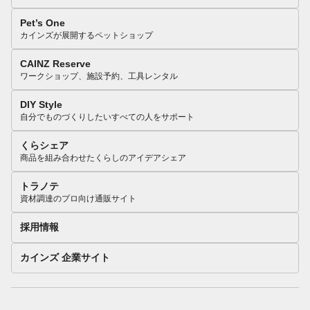
Pet’s One
カインズが展開するペットショップ
CAINZ Reserve
ワークショップ、施設予約、工具レンタル
DIY Style
自分でものづくりしたいすべての人をサポート
くらシェア
商品を組み合わせたくらしのアイデアシェア
トラノテ
資材調達のプロ向け通販サイト
採用情報
カインズ 企業サイト