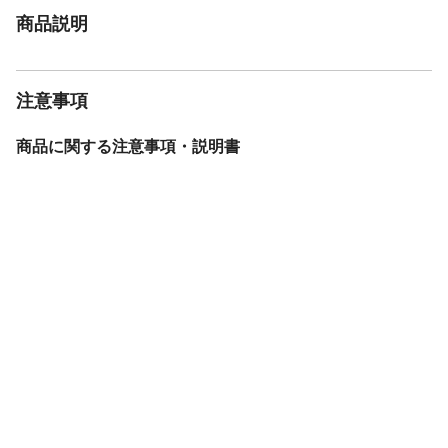
商品説明
注意事項
商品に関する注意事項・説明書