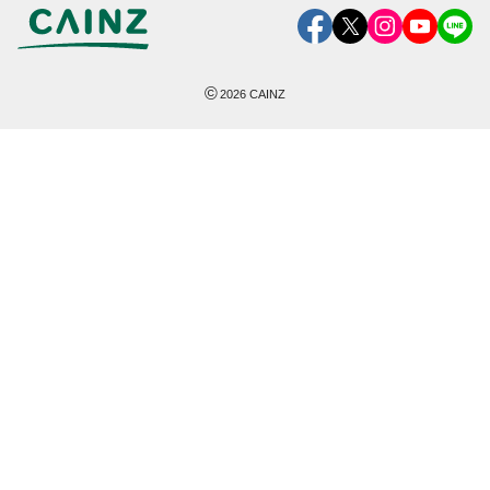
©
2026
CAINZ