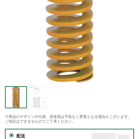
※商品のデザインや仕様、原産国は予告なく変更となる場合がございます。
ご指定はできませんのでご了承ください。
配送