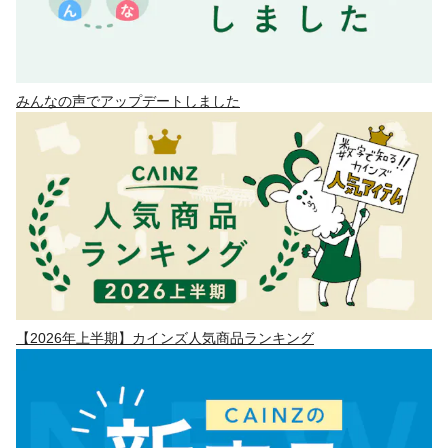
みんなの声でアップデートしました
【2026年上半期】カインズ人気商品ランキング