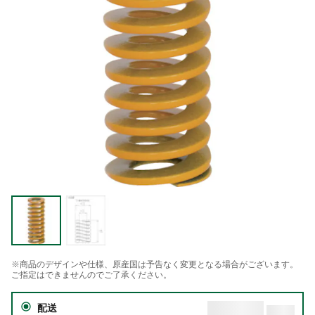
※商品のデザインや仕様、原産国は予告なく変更となる場合がございます。
ご指定はできませんのでご了承ください。
配送