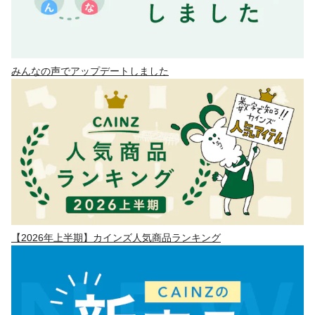
みんなの声でアップデートしました
【2026年上半期】カインズ人気商品ランキング