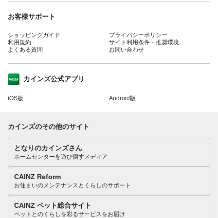
お客様サポート
ショッピングガイド
プライバシーポリシー
利用規約
サイト利用条件・推奨環境
よくある質問
お問い合わせ
カインズ公式アプリ
iOS版
Android版
カインズのその他のサイト
となりのカインズさん
ホームセンターを遊び倒すメディア
CAINZ Reform
お住まいのメンテナンスとくらしのサポート
CAINZ ペット総合サイト
ペットとのくらしを彩るサービスをお届け