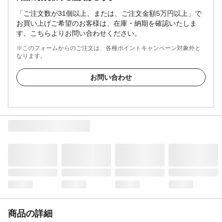
「ご注文数が31個以上、または、ご注文金額5万円以上」で
お買い上げご希望のお客様は、在庫・納期を確認いたしま
す。こちらよりお問い合わせください。
※このフォームからのご注文は、各種ポイントキャンペーン対象外と
なります。
お問い合わせ
商品の詳細