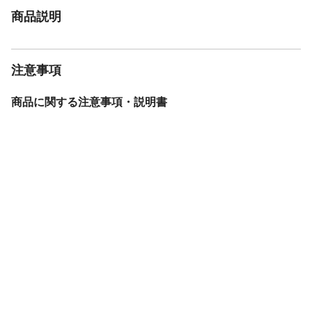
商品説明
注意事項
商品に関する注意事項・説明書