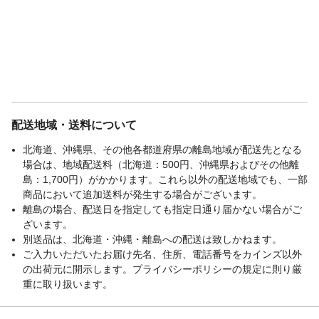
配送地域・送料について
北海道、沖縄県、その他各都道府県の離島地域が配送先となる
場合は、地域配送料（北海道：500円、沖縄県およびその他離
島：1,700円）がかかります。これら以外の配送地域でも、一部
商品において追加送料が発生する場合がございます。
離島の場合、配送日を指定しても指定日通り届かない場合がご
ざいます。
別送品は、北海道・沖縄・離島への配送は致しかねます。
ご入力いただいたお届け先名、住所、電話番号をカインズ以外
の出荷元に開示します。プライバシーポリシーの規定に則り厳
重に取り扱います。