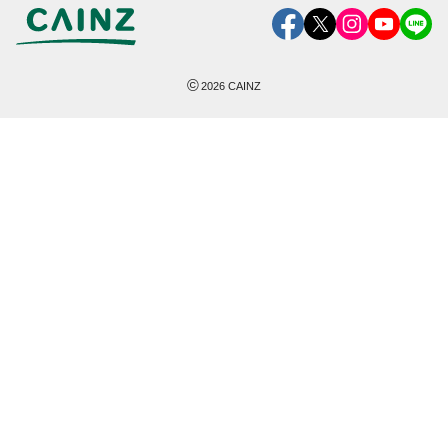
©
2026
CAINZ