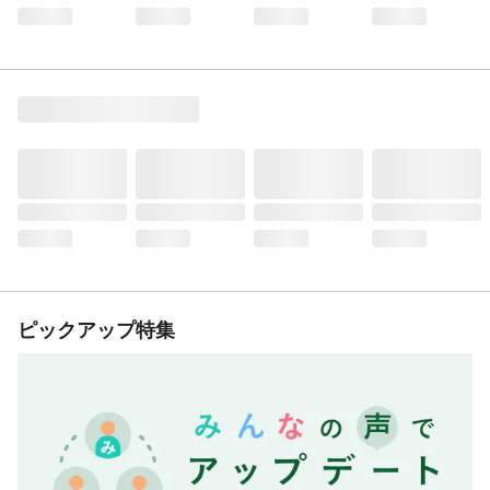
ピックアップ特集