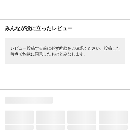
みんなが役に立ったレビュー
レビュー投稿する前に必ず
約款
をご確認ください。投稿した
時点で約款に同意したものとみなします。