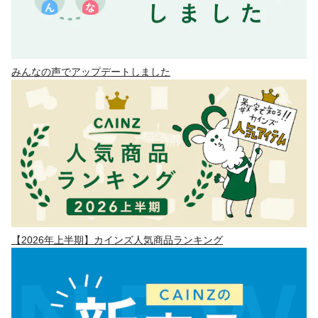
みんなの声でアップデートしました
【2026年上半期】カインズ人気商品ランキング