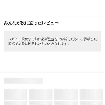
みんなが役に立ったレビュー
レビュー投稿する前に必ず
約款
をご確認ください。投稿した
時点で約款に同意したものとみなします。