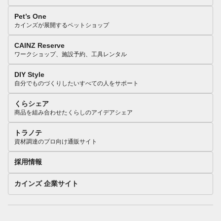
Pet’s One
カインズが展開するペットショップ
CAINZ Reserve
ワークショップ、施設予約、工具レンタル
DIY Style
自分でものづくりしたいすべての人をサポート
くらシェア
商品を組み合わせたくらしのアイデアシェア
トラノテ
資材調達のプロ向け通販サイト
採用情報
カインズ 企業サイト