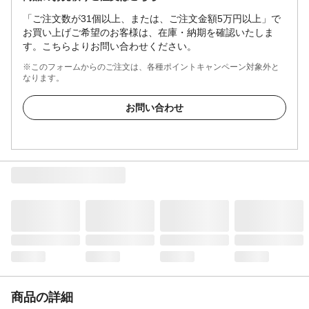
「ご注文数が31個以上、または、ご注文金額5万円以上」で
お買い上げご希望のお客様は、在庫・納期を確認いたしま
す。こちらよりお問い合わせください。
※このフォームからのご注文は、各種ポイントキャンペーン対象外と
なります。
お問い合わせ
商品の詳細