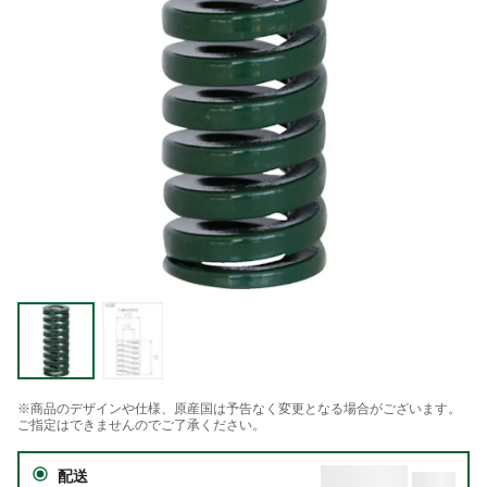
※商品のデザインや仕様、原産国は予告なく変更となる場合がございます。
ご指定はできませんのでご了承ください。
配送