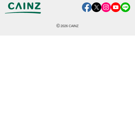
©
2026
CAINZ