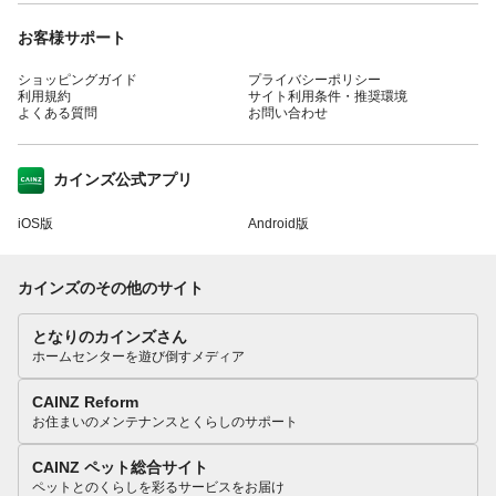
お客様サポート
ショッピングガイド
プライバシーポリシー
利用規約
サイト利用条件・推奨環境
よくある質問
お問い合わせ
カインズ公式アプリ
iOS版
Android版
カインズのその他のサイト
となりのカインズさん
ホームセンターを遊び倒すメディア
CAINZ Reform
お住まいのメンテナンスとくらしのサポート
CAINZ ペット総合サイト
ペットとのくらしを彩るサービスをお届け