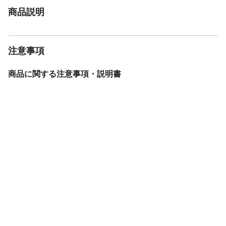
商品説明
注意事項
商品に関する注意事項・説明書