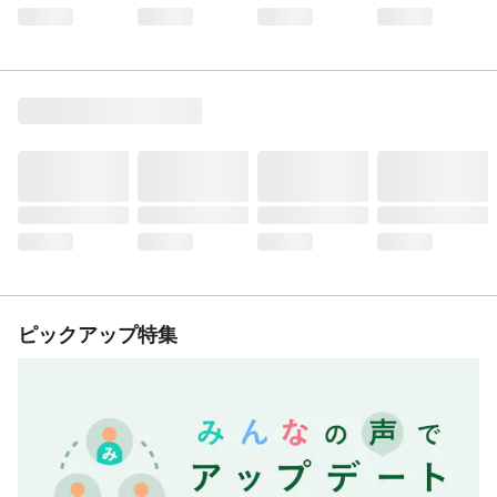
ピックアップ特集