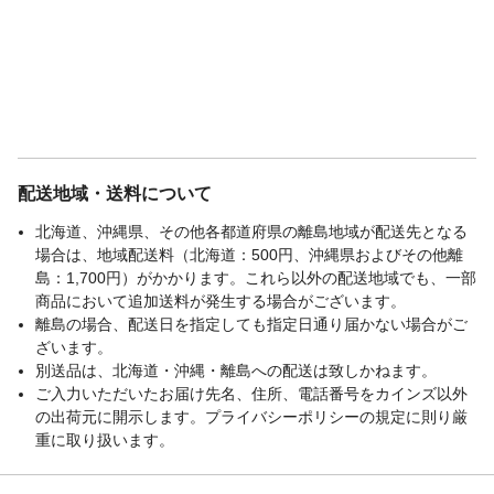
配送地域・送料について
北海道、沖縄県、その他各都道府県の離島地域が配送先となる
場合は、地域配送料（北海道：500円、沖縄県およびその他離
島：1,700円）がかかります。これら以外の配送地域でも、一部
商品において追加送料が発生する場合がございます。
離島の場合、配送日を指定しても指定日通り届かない場合がご
ざいます。
別送品は、北海道・沖縄・離島への配送は致しかねます。
ご入力いただいたお届け先名、住所、電話番号をカインズ以外
の出荷元に開示します。プライバシーポリシーの規定に則り厳
重に取り扱います。