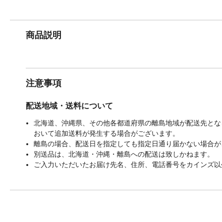
商品説明
注意事項
配送地域・送料について
北海道、沖縄県、その他各都道府県の離島地域が配送先となる
おいて追加送料が発生する場合がございます。
離島の場合、配送日を指定しても指定日通り届かない場合が
別送品は、北海道・沖縄・離島への配送は致しかねます。
ご入力いただいたお届け先名、住所、電話番号をカインズ以