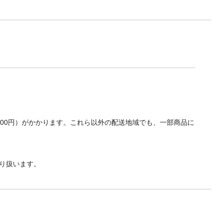
700円）がかかります。これら以外の配送地域でも、一部商品に
り扱います。