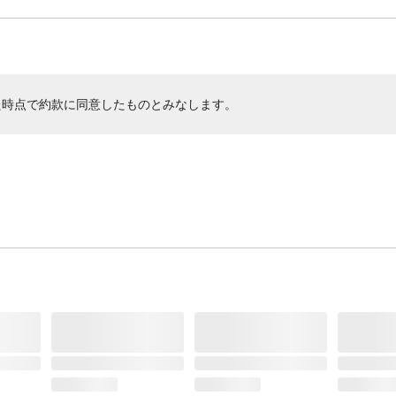
た時点で約款に同意したものとみなします。