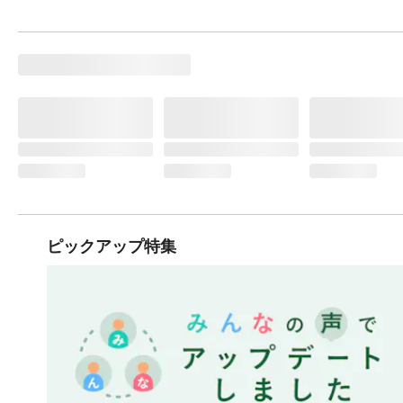
ピックアップ特集