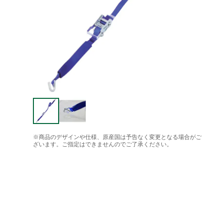
※商品のデザインや仕様、原産国は予告なく変更となる場合がご
ざいます。ご指定はできませんのでご了承ください。