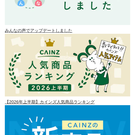
みんなの声でアップデートしました
【2026年上半期】カインズ人気商品ランキング