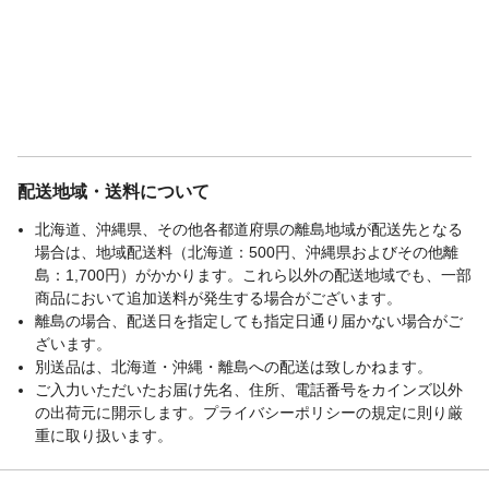
配送地域・送料について
北海道、沖縄県、その他各都道府県の離島地域が配送先となる
場合は、地域配送料（北海道：500円、沖縄県およびその他離
島：1,700円）がかかります。これら以外の配送地域でも、一部
商品において追加送料が発生する場合がございます。
離島の場合、配送日を指定しても指定日通り届かない場合がご
ざいます。
別送品は、北海道・沖縄・離島への配送は致しかねます。
ご入力いただいたお届け先名、住所、電話番号をカインズ以外
の出荷元に開示します。プライバシーポリシーの規定に則り厳
重に取り扱います。