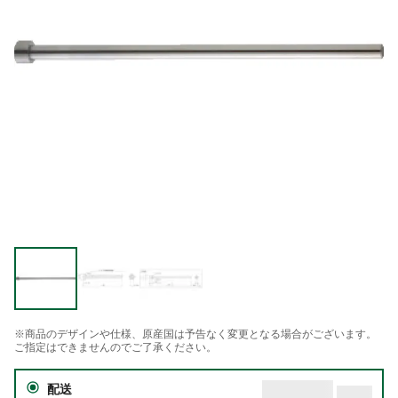
※商品のデザインや仕様、原産国は予告なく変更となる場合がございます。
ご指定はできませんのでご了承ください。
配送