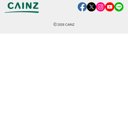
©
2026
CAINZ