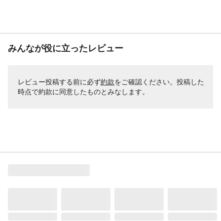
みんなが役に立ったレビュー
レビュー投稿する前に必ず
約款
をご確認ください。投稿した
時点で約款に同意したものとみなします。