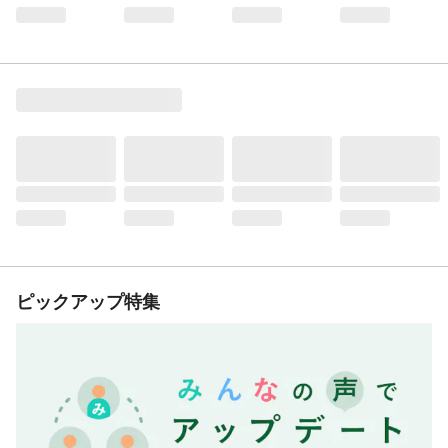
ピックアップ特集