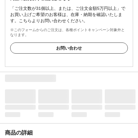
「ご注文数が31個以上、または、ご注文金額5万円以上」で
お買い上げご希望のお客様は、在庫・納期を確認いたしま
す。こちらよりお問い合わせください。
※このフォームからのご注文は、各種ポイントキャンペーン対象外と
なります。
お問い合わせ
商品の詳細