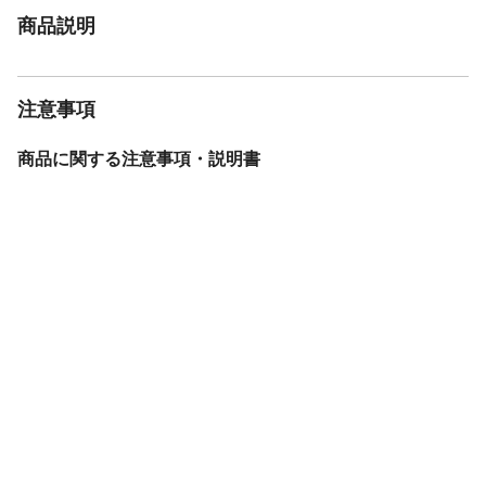
商品説明
注意事項
商品に関する注意事項・説明書