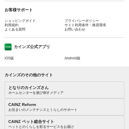
お客様サポート
ショッピングガイド
プライバシーポリシー
利用規約
サイト利用条件・推奨環境
よくある質問
お問い合わせ
カインズ公式アプリ
iOS版
Android版
カインズのその他のサイト
となりのカインズさん
ホームセンターを遊び倒すメディア
CAINZ Reform
お住まいのメンテナンスとくらしのサポート
CAINZ ペット総合サイト
ペットとのくらしを彩るサービスをお届け