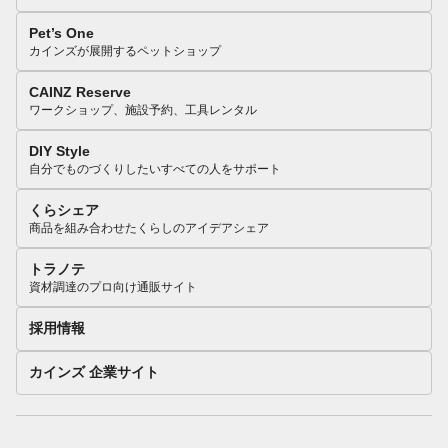
Pet’s One
カインズが展開するペットショップ
CAINZ Reserve
ワークショップ、施設予約、工具レンタル
DIY Style
自分でものづくりしたいすべての人をサポート
くらシェア
商品を組み合わせたくらしのアイデアシェア
トラノテ
資材調達のプロ向け通販サイト
採用情報
カインズ 企業サイト