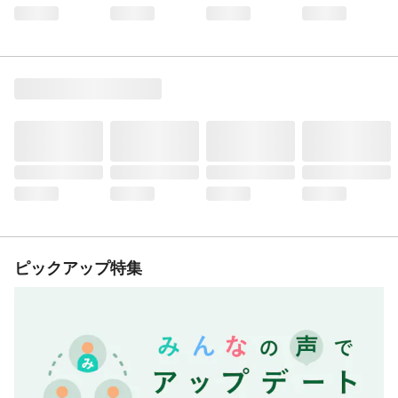
ピックアップ特集