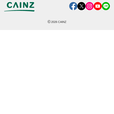
©
2026
CAINZ