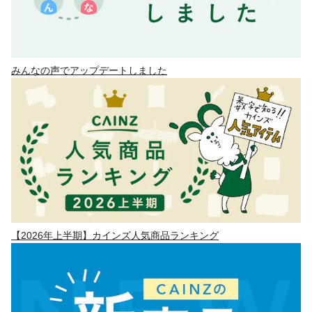
みんなの声でアップデートしました
【2026年上半期】カインズ人気商品ランキング