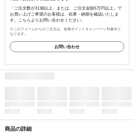
「ご注文数が31個以上、または、ご注文金額5万円以上」で
お買い上げご希望のお客様は、在庫・納期を確認いたしま
す。こちらよりお問い合わせください。
※このフォームからのご注文は、各種ポイントキャンペーン対象外と
なります。
お問い合わせ
商品の詳細