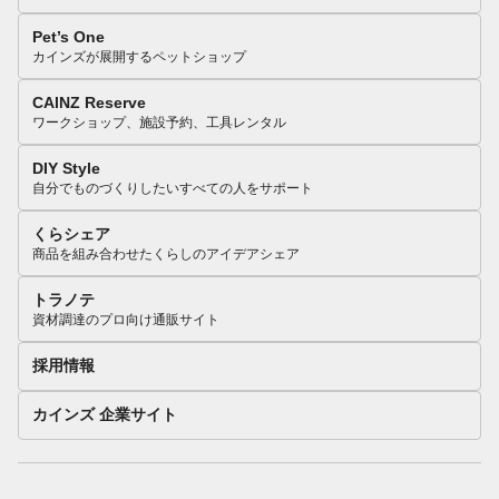
Pet’s One
カインズが展開するペットショップ
CAINZ Reserve
ワークショップ、施設予約、工具レンタル
DIY Style
自分でものづくりしたいすべての人をサポート
くらシェア
商品を組み合わせたくらしのアイデアシェア
トラノテ
資材調達のプロ向け通販サイト
採用情報
カインズ 企業サイト