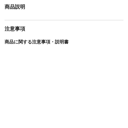
商品説明
注意事項
商品に関する注意事項・説明書