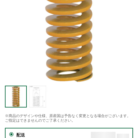
※商品のデザインや仕様、原産国は予告なく変更となる場合がございます。
ご指定はできませんのでご了承ください。
配送