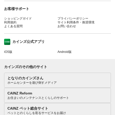
お客様サポート
ショッピングガイド
プライバシーポリシー
利用規約
サイト利用条件・推奨環境
よくある質問
お問い合わせ
カインズ公式アプリ
iOS版
Android版
カインズのその他のサイト
となりのカインズさん
ホームセンターを遊び倒すメディア
CAINZ Reform
お住まいのメンテナンスとくらしのサポート
CAINZ ペット総合サイト
ペットとのくらしを彩るサービスをお届け