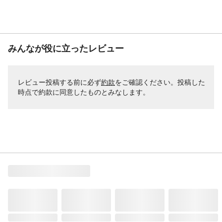
みんなが役に立ったレビュー
レビュー投稿する前に必ず
約款
をご確認ください。投稿した
時点で約款に同意したものとみなします。