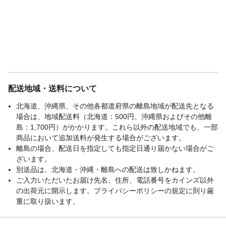
配送地域・送料について
北海道、沖縄県、その他各都道府県の離島地域が配送先となる
場合は、地域配送料（北海道：500円、沖縄県およびその他離
島：1,700円）がかかります。これら以外の配送地域でも、一部
商品において追加送料が発生する場合がございます。
離島の場合、配送日を指定しても指定日通り届かない場合がご
ざいます。
別送品は、北海道・沖縄・離島への配送は致しかねます。
ご入力いただいたお届け先名、住所、電話番号をカインズ以外
の出荷元に開示します。プライバシーポリシーの規定に則り厳
重に取り扱います。