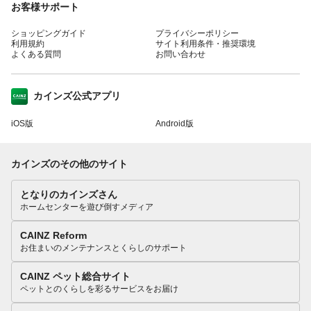
お客様サポート
ショッピングガイド
プライバシーポリシー
利用規約
サイト利用条件・推奨環境
よくある質問
お問い合わせ
カインズ公式アプリ
iOS版
Android版
カインズのその他のサイト
となりのカインズさん
ホームセンターを遊び倒すメディア
CAINZ Reform
お住まいのメンテナンスとくらしのサポート
CAINZ ペット総合サイト
ペットとのくらしを彩るサービスをお届け