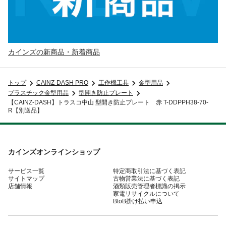
カインズの新商品・新着商品
トップ
CAINZ-DASH PRO
工作機工具
金型用品
プラスチック金型用品
型開き防止プレート
【CAINZ-DASH】トラスコ中山 型開き防止プレート 赤 T-DDPPH38-70-
R【別送品】
カインズオンラインショップ
サービス一覧
特定商取引法に基づく表記
サイトマップ
古物営業法に基づく表記
店舗情報
酒類販売管理者標識の掲示
家電リサイクルについて
BtoB掛け払い申込