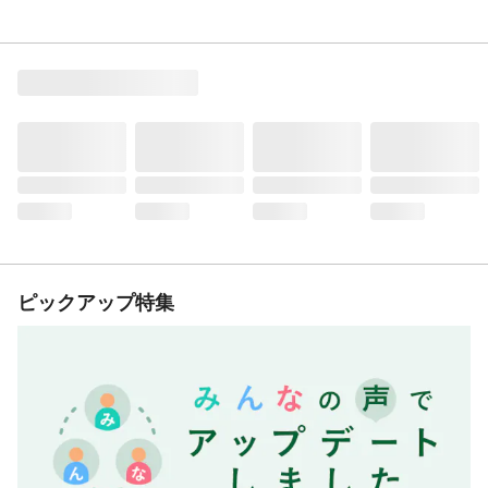
ピックアップ特集