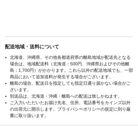
配送地域・送料について
北海道、沖縄県、その他各都道府県の離島地域が配送先となる
場合は、地域配送料（北海道：500円、沖縄県およびその他離
島：1,700円）がかかります。これら以外の配送地域でも、一部
商品において追加送料が発生する場合がございます。
離島の場合、配送日を指定しても指定日通り届かない場合がご
ざいます。
別送品は、北海道・沖縄・離島への配送は致しかねます。
ご入力いただいたお届け先名、住所、電話番号をカインズ以外
の出荷元に開示します。プライバシーポリシーの規定に則り厳
重に取り扱います。