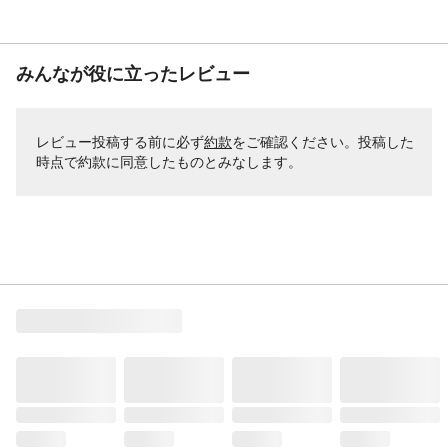
みんなが役に立ったレビュー
レビュー投稿する前に必ず
約款
をご確認ください。投稿した
時点で約款に同意したものとみなします。