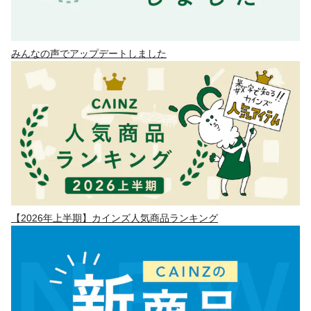
みんなの声でアップデートしました
【2026年上半期】カインズ人気商品ランキング