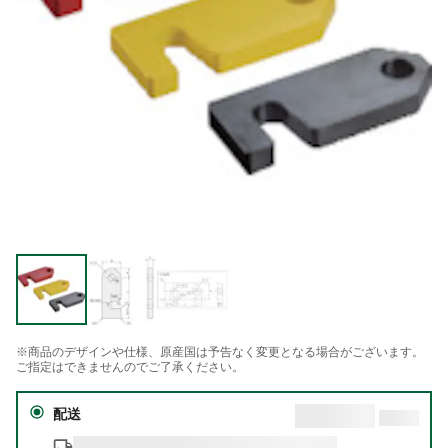
※商品のデザインや仕様、原産国は予告なく変更となる場合がございます。
ご指定はできませんのでご了承ください。
配送