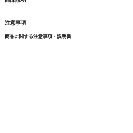
注意事項
商品に関する注意事項・説明書