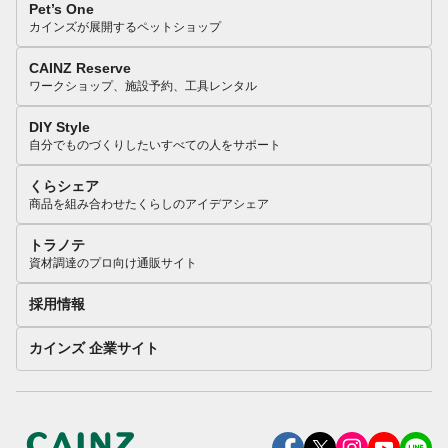
Pet’s One
カインズが展開するペットショップ
CAINZ Reserve
ワークショップ、施設予約、工具レンタル
DIY Style
自分でものづくりしたいすべての人をサポート
くらシェア
商品を組み合わせたくらしのアイデアシェア
トラノテ
資材調達のプロ向け通販サイト
採用情報
カインズ 企業サイト