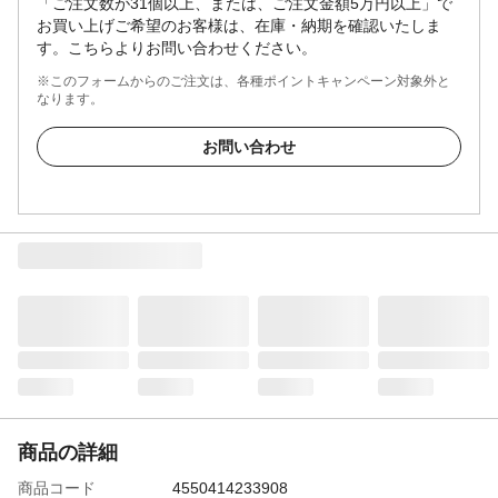
「ご注文数が31個以上、または、ご注文金額5万円以上」で
お買い上げご希望のお客様は、在庫・納期を確認いたしま
す。こちらよりお問い合わせください。
※このフォームからのご注文は、各種ポイントキャンペーン対象外と
なります。
お問い合わせ
商品の詳細
商品コード
4550414233908