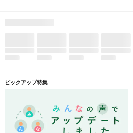
ピックアップ特集