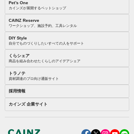
Pet’s One
カインズが展開するペットショップ
CAINZ Reserve
ワークショップ、施設予約、工具レンタル
DIY Style
自分でものづくりしたいすべての人をサポート
くらシェア
商品を組み合わせたくらしのアイデアシェア
トラノテ
資材調達のプロ向け通販サイト
採用情報
カインズ 企業サイト