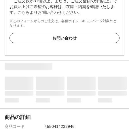
「ご注文数が31個以上、または、ご注文金額5万円以上」で
お買い上げご希望のお客様は、在庫・納期を確認いたしま
す。こちらよりお問い合わせください。
※このフォームからのご注文は、各種ポイントキャンペーン対象外と
なります。
お問い合わせ
商品の詳細
商品コード
4550414233946