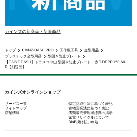
カインズの新商品・新着商品
トップ
CAINZ-DASH PRO
工作機工具
金型用品
プラスチック金型用品
型開き防止プレート
【CAINZ-DASH】トラスコ中山 型開き防止プレート 赤 T-DDPPH50-60-
R【別送品】
カインズオンラインショップ
サービス一覧
特定商取引法に基づく表記
サイトマップ
古物営業法に基づく表記
店舗情報
酒類販売管理者標識の掲示
家電リサイクルについて
BtoB掛け払い申込