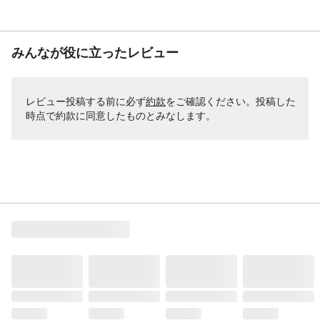
みんなが役に立ったレビュー
レビュー投稿する前に必ず
約款
をご確認ください。投稿した
時点で約款に同意したものとみなします。