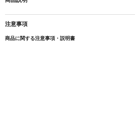
注意事項
商品に関する注意事項・説明書