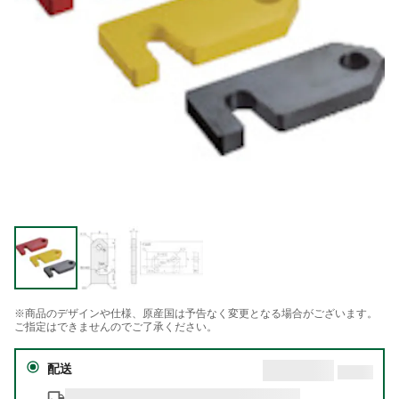
※商品のデザインや仕様、原産国は予告なく変更となる場合がございます。
ご指定はできませんのでご了承ください。
配送