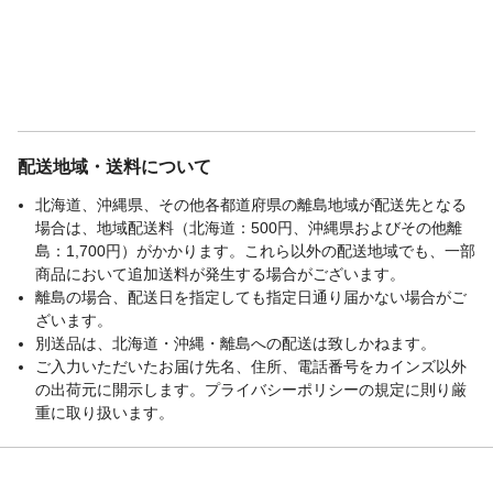
配送地域・送料について
北海道、沖縄県、その他各都道府県の離島地域が配送先となる
場合は、地域配送料（北海道：500円、沖縄県およびその他離
島：1,700円）がかかります。これら以外の配送地域でも、一部
商品において追加送料が発生する場合がございます。
離島の場合、配送日を指定しても指定日通り届かない場合がご
ざいます。
別送品は、北海道・沖縄・離島への配送は致しかねます。
ご入力いただいたお届け先名、住所、電話番号をカインズ以外
の出荷元に開示します。プライバシーポリシーの規定に則り厳
重に取り扱います。