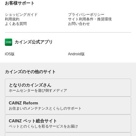
お客様サポート
ショッピングガイド
プライバシーポリシー
利用規約
サイト利用条件・推奨環境
よくある質問
お問い合わせ
カインズ公式アプリ
iOS版
Android版
カインズのその他のサイト
となりのカインズさん
ホームセンターを遊び倒すメディア
CAINZ Reform
お住まいのメンテナンスとくらしのサポート
CAINZ ペット総合サイト
ペットとのくらしを彩るサービスをお届け