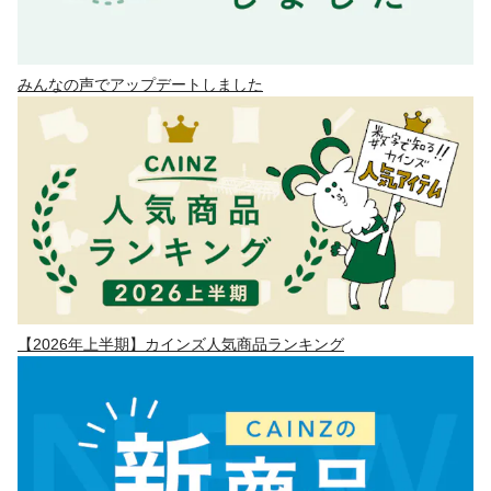
みんなの声でアップデートしました
【2026年上半期】カインズ人気商品ランキング