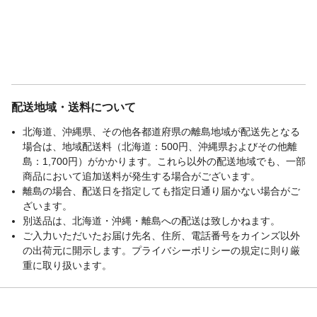
配送地域・送料について
北海道、沖縄県、その他各都道府県の離島地域が配送先となる
場合は、地域配送料（北海道：500円、沖縄県およびその他離
島：1,700円）がかかります。これら以外の配送地域でも、一部
商品において追加送料が発生する場合がございます。
離島の場合、配送日を指定しても指定日通り届かない場合がご
ざいます。
別送品は、北海道・沖縄・離島への配送は致しかねます。
ご入力いただいたお届け先名、住所、電話番号をカインズ以外
の出荷元に開示します。プライバシーポリシーの規定に則り厳
重に取り扱います。