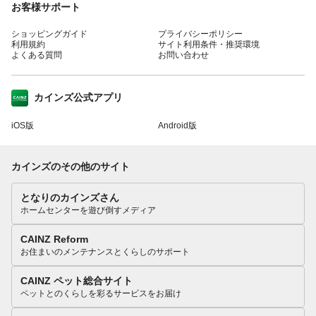
お客様サポート
ショッピングガイド
プライバシーポリシー
利用規約
サイト利用条件・推奨環境
よくある質問
お問い合わせ
カインズ公式アプリ
iOS版
Android版
カインズのその他のサイト
となりのカインズさん
ホームセンターを遊び倒すメディア
CAINZ Reform
お住まいのメンテナンスとくらしのサポート
CAINZ ペット総合サイト
ペットとのくらしを彩るサービスをお届け