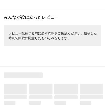
みんなが役に立ったレビュー
レビュー投稿する前に必ず
約款
をご確認ください。投稿した
時点で約款に同意したものとみなします。