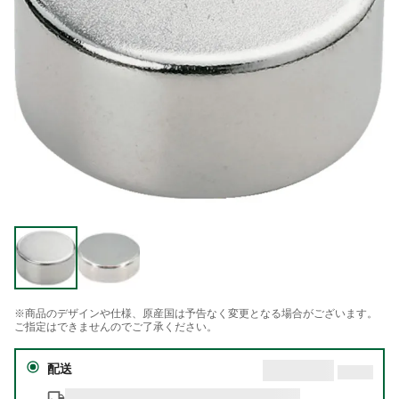
※商品のデザインや仕様、原産国は予告なく変更となる場合がございます。
ご指定はできませんのでご了承ください。
配送