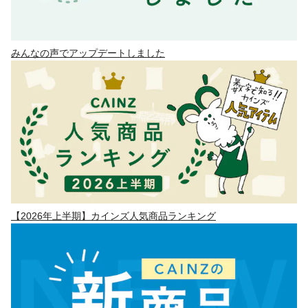
みんなの声でアップデートしました
【2026年上半期】カインズ人気商品ランキング