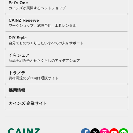
Pet’s One
カインズが展開するペットショップ
CAINZ Reserve
ワークショップ、施設予約、工具レンタル
DIY Style
自分でものづくりしたいすべての人をサポート
くらシェア
商品を組み合わせたくらしのアイデアシェア
トラノテ
資材調達のプロ向け通販サイト
採用情報
カインズ 企業サイト