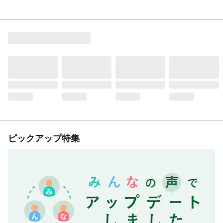
ピックアップ特集