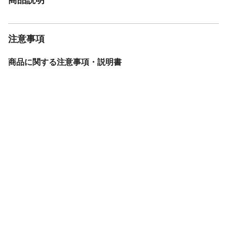
注意事項
商品に関する注意事項・説明書