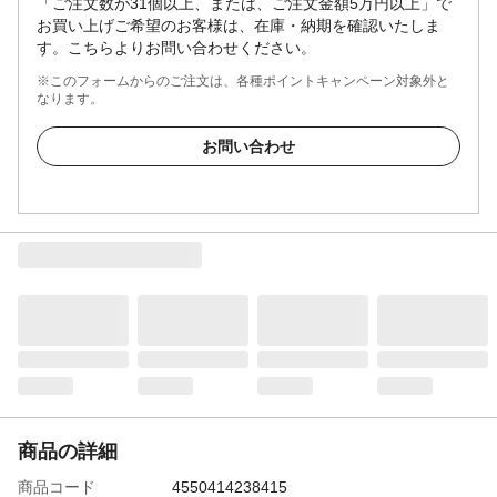
「ご注文数が31個以上、または、ご注文金額5万円以上」で
お買い上げご希望のお客様は、在庫・納期を確認いたしま
す。こちらよりお問い合わせください。
※このフォームからのご注文は、各種ポイントキャンペーン対象外と
なります。
お問い合わせ
商品の詳細
商品コード
4550414238415