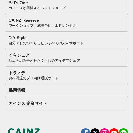
Pet’s One
カインズが展開するペットショップ
CAINZ Reserve
ワークショップ、施設予約、工具レンタル
DIY Style
自分でものづくりしたいすべての人をサポート
くらシェア
商品を組み合わせたくらしのアイデアシェア
トラノテ
資材調達のプロ向け通販サイト
採用情報
カインズ 企業サイト