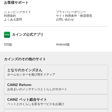
お客様サポート
ショッピングガイド
プライバシーポリシー
利用規約
サイト利用条件・推奨環境
よくある質問
お問い合わせ
カインズ公式アプリ
iOS版
Android版
カインズのその他のサイト
となりのカインズさん
ホームセンターを遊び倒すメディア
CAINZ Reform
お住まいのメンテナンスとくらしのサポート
CAINZ ペット総合サイト
ペットとのくらしを彩るサービスをお届け