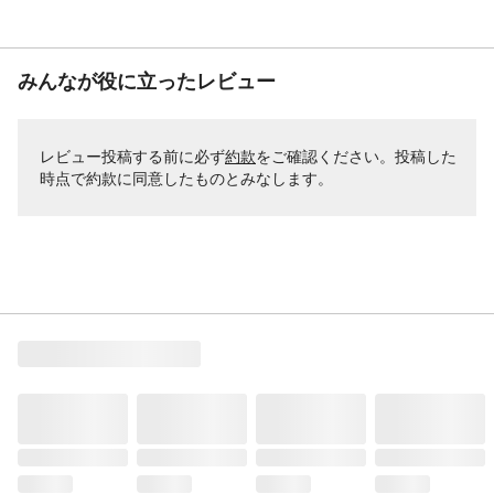
みんなが役に立ったレビュー
レビュー投稿する前に必ず
約款
をご確認ください。投稿した
時点で約款に同意したものとみなします。