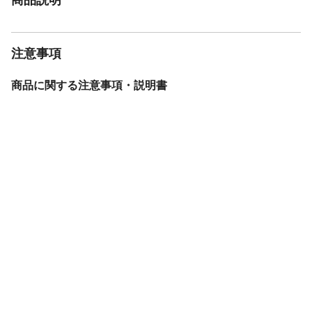
注意事項
商品に関する注意事項・説明書