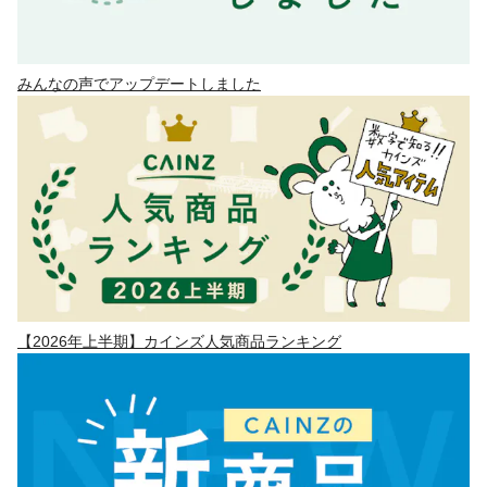
みんなの声でアップデートしました
【2026年上半期】カインズ人気商品ランキング