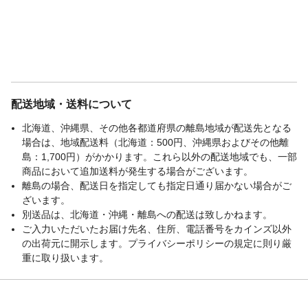
配送地域・送料について
北海道、沖縄県、その他各都道府県の離島地域が配送先となる
場合は、地域配送料（北海道：500円、沖縄県およびその他離
島：1,700円）がかかります。これら以外の配送地域でも、一部
商品において追加送料が発生する場合がございます。
離島の場合、配送日を指定しても指定日通り届かない場合がご
ざいます。
別送品は、北海道・沖縄・離島への配送は致しかねます。
ご入力いただいたお届け先名、住所、電話番号をカインズ以外
の出荷元に開示します。プライバシーポリシーの規定に則り厳
重に取り扱います。