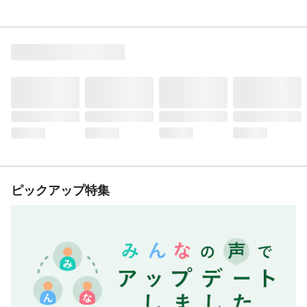
ピックアップ特集