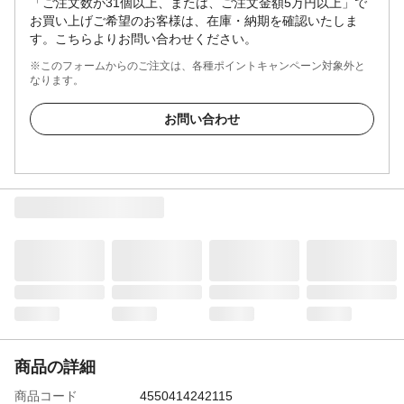
「ご注文数が31個以上、または、ご注文金額5万円以上」で
お買い上げご希望のお客様は、在庫・納期を確認いたしま
す。こちらよりお問い合わせください。
※このフォームからのご注文は、各種ポイントキャンペーン対象外と
なります。
お問い合わせ
商品の詳細
商品コード
4550414242115