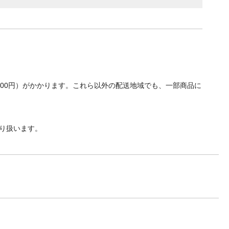
700円）がかかります。これら以外の配送地域でも、一部商品に
り扱います。