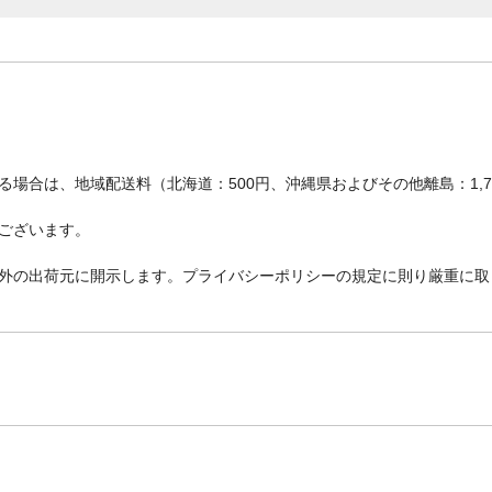
場合は、地域配送料（北海道：500円、沖縄県およびその他離島：1,
ございます。
外の出荷元に開示します。プライバシーポリシーの規定に則り厳重に取