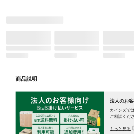
商品説明
法人のお客
カインズでは
ご相談くだ
もっと見る