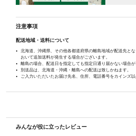
注意事項
配送地域・送料について
北海道、沖縄県、その他各都道府県の離島地域が配送先となる
おいて追加送料が発生する場合がございます。
離島の場合、配送日を指定しても指定日通り届かない場合が
別送品は、北海道・沖縄・離島への配送は致しかねます。
ご入力いただいたお届け先名、住所、電話番号をカインズ以
みんなが役に立ったレビュー