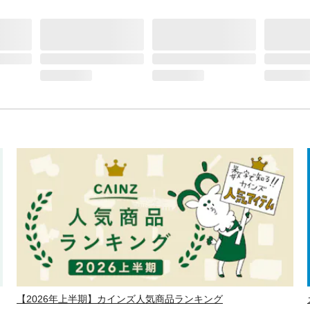
【2026年上半期】カインズ人気商品ランキング