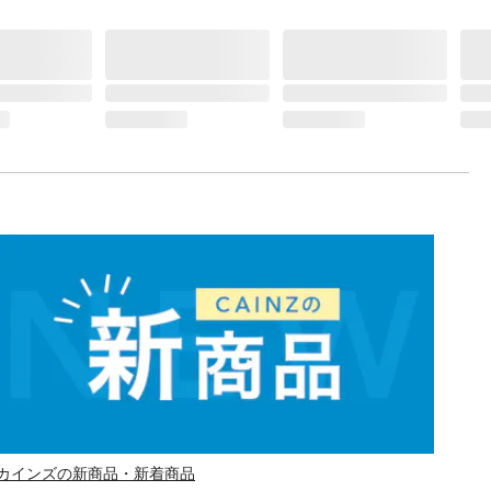
カインズの新商品・新着商品