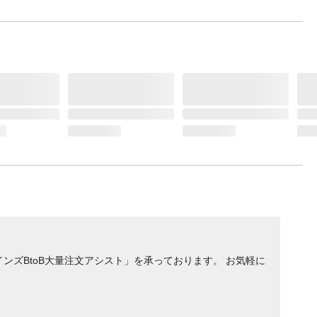
ンズBtoB大量注文アシスト」を承っております。 お気軽に