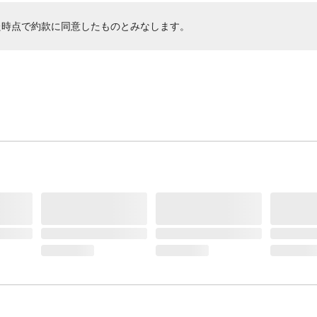
た時点で約款に同意したものとみなします。