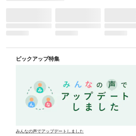
ピックアップ特集
みんなの声でアップデートしました