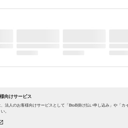
様向けサービス
、法人のお客様向けサービスとして「BtoB掛け払い申し込み」や「カイ
さい。