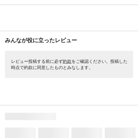
みんなが役に立ったレビュー
レビュー投稿する前に必ず
約款
をご確認ください。投稿した
時点で約款に同意したものとみなします。