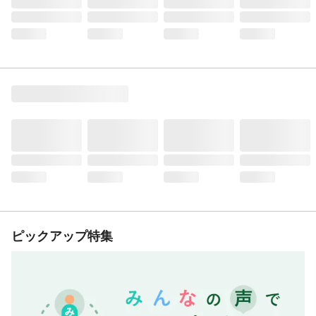
ピックアップ特集