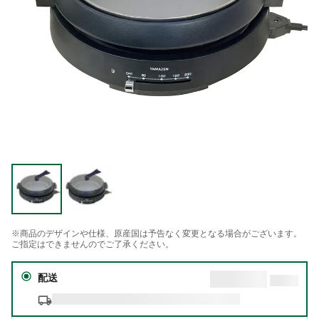
※商品のデザインや仕様、原産国は予告なく変更となる場合がございます。
ご指定はできませんのでご了承ください。
配送