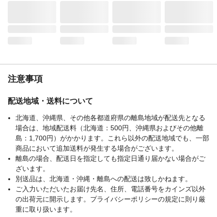
注意事項
配送地域・送料について
北海道、沖縄県、その他各都道府県の離島地域が配送先となる
場合は、地域配送料（北海道：500円、沖縄県およびその他離
島：1,700円）がかかります。これら以外の配送地域でも、一部
商品において追加送料が発生する場合がございます。
離島の場合、配送日を指定しても指定日通り届かない場合がご
ざいます。
別送品は、北海道・沖縄・離島への配送は致しかねます。
ご入力いただいたお届け先名、住所、電話番号をカインズ以外
の出荷元に開示します。プライバシーポリシーの規定に則り厳
重に取り扱います。