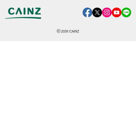
©
2026
CAINZ