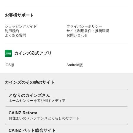
お客様サポート
ショッピングガイド
プライバシーポリシー
利用規約
サイト利用条件・推奨環境
よくある質問
お問い合わせ
カインズ公式アプリ
iOS版
Android版
カインズのその他のサイト
となりのカインズさん
ホームセンターを遊び倒すメディア
CAINZ Reform
お住まいのメンテナンスとくらしのサポート
CAINZ ペット総合サイト