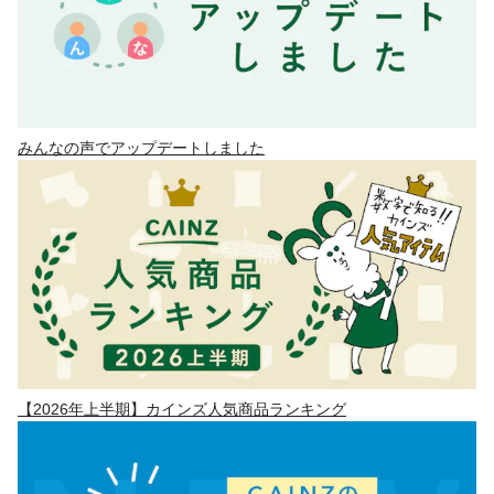
みんなの声でアップデートしました
【2026年上半期】カインズ人気商品ランキング