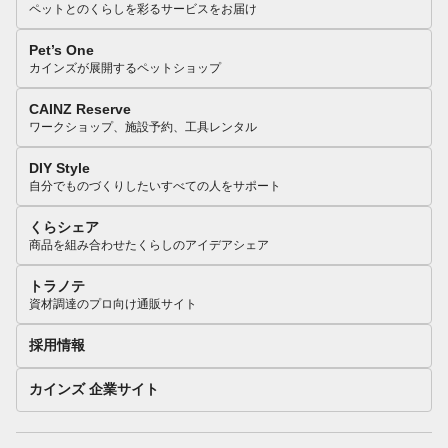
ペットとのくらしを彩るサービスをお届け
Pet’s One
カインズが展開するペットショップ
CAINZ Reserve
ワークショップ、施設予約、工具レンタル
DIY Style
自分でものづくりしたいすべての人をサポート
くらシェア
商品を組み合わせたくらしのアイデアシェア
トラノテ
資材調達のプロ向け通販サイト
採用情報
カインズ 企業サイト