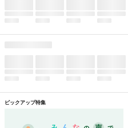
ピックアップ特集