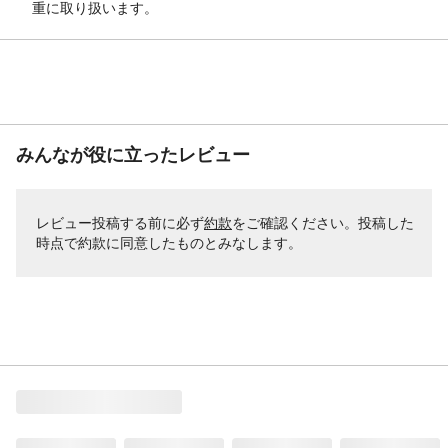
重に取り扱います。
みんなが役に立ったレビュー
レビュー投稿する前に必ず
約款
をご確認ください。投稿した
時点で約款に同意したものとみなします。