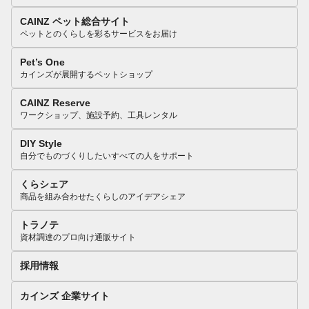
CAINZ ペット総合サイト
ペットとのくらしを彩るサービスをお届け
Pet’s One
カインズが展開するペットショップ
CAINZ Reserve
ワークショップ、施設予約、工具レンタル
DIY Style
自分でものづくりしたいすべての人をサポート
くらシェア
商品を組み合わせたくらしのアイデアシェア
トラノテ
資材調達のプロ向け通販サイト
採用情報
カインズ 企業サイト