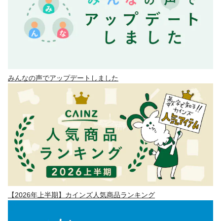
みんなの声でアップデートしました
【2026年上半期】カインズ人気商品ランキング