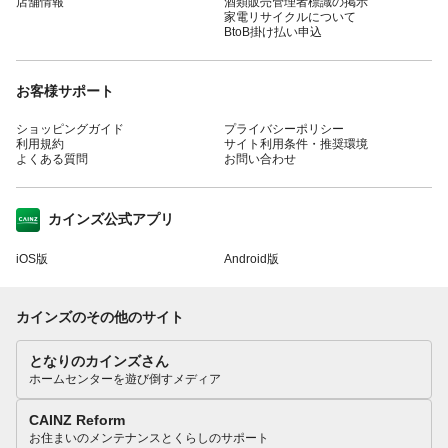
店舗情報
酒類販売管理者標識の掲示
家電リサイクルについて
BtoB掛け払い申込
お客様サポート
ショッピングガイド
プライバシーポリシー
利用規約
サイト利用条件・推奨環境
よくある質問
お問い合わせ
カインズ公式アプリ
iOS版
Android版
カインズのその他のサイト
となりのカインズさん
ホームセンターを遊び倒すメディア
CAINZ Reform
お住まいのメンテナンスとくらしのサポート