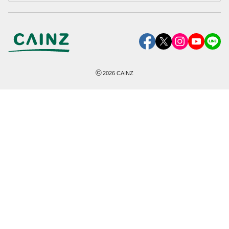
©
2026
CAINZ