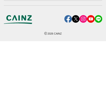
©
2026
CAINZ