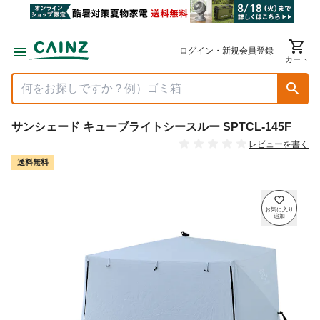
ログイン・新規会員登録
カート
サンシェード キューブライトシースルー SPTCL-145F
レビューを書く
送料無料