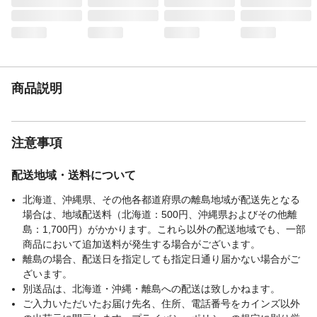
商品説明
注意事項
配送地域・送料について
北海道、沖縄県、その他各都道府県の離島地域が配送先となる
場合は、地域配送料（北海道：500円、沖縄県およびその他離
島：1,700円）がかかります。これら以外の配送地域でも、一部
商品において追加送料が発生する場合がございます。
離島の場合、配送日を指定しても指定日通り届かない場合がご
ざいます。
別送品は、北海道・沖縄・離島への配送は致しかねます。
ご入力いただいたお届け先名、住所、電話番号をカインズ以外