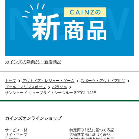
カインズの新商品・新着商品
トップ
アウトドア・レジャー・ゲーム
スポーツ・アウトドア用品
プール・マリンスポーツ
パラソル
サンシェード キューブライトシースルー SPTCL-145F
カインズオンラインショップ
サービス一覧
特定商取引法に基づく表記
サイトマップ
古物営業法に基づく表記