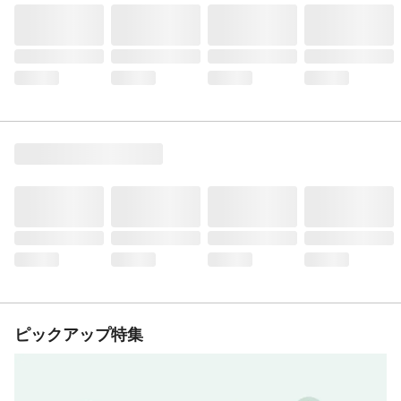
ピックアップ特集