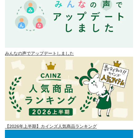
みんなの声でアップデートしました
【2026年上半期】カインズ人気商品ランキング