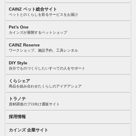
CAINZ ペット総合サイト
ペットとのくらしを彩るサービスをお届け
Pet’s One
カインズが展開するペットショップ
CAINZ Reserve
ワークショップ、施設予約、工具レンタル
DIY Style
自分でものづくりしたいすべての人をサポート
くらシェア
商品を組み合わせたくらしのアイデアシェア
トラノテ
資材調達のプロ向け通販サイト
採用情報
カインズ 企業サイト