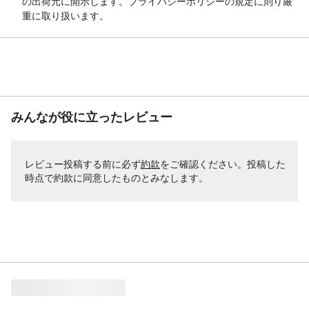
の出荷元に開示します。プライバシーポリシーの規定に則り厳
重に取り扱います。
みんなが役に立ったレビュー
レビュー投稿する前に必ず
約款
をご確認ください。投稿した
時点で約款に同意したものとみなします。