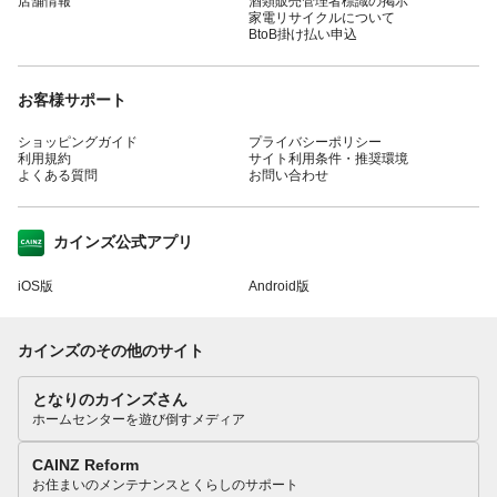
店舗情報
酒類販売管理者標識の掲示
家電リサイクルについて
BtoB掛け払い申込
お客様サポート
ショッピングガイド
プライバシーポリシー
利用規約
サイト利用条件・推奨環境
よくある質問
お問い合わせ
カインズ公式アプリ
iOS版
Android版
カインズのその他のサイト
となりのカインズさん
ホームセンターを遊び倒すメディア
CAINZ Reform
お住まいのメンテナンスとくらしのサポート