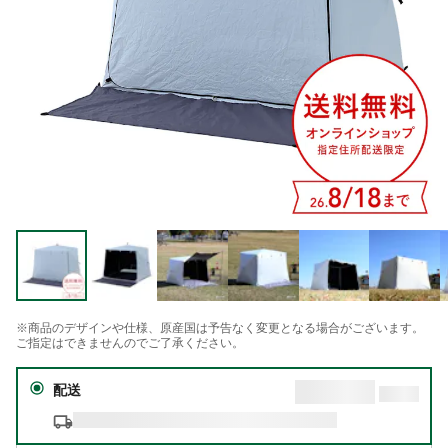
※商品のデザインや仕様、原産国は予告なく変更となる場合がございます。
ご指定はできませんのでご了承ください。
配送