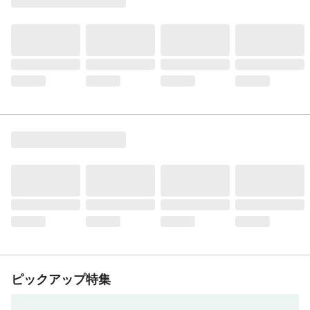
ピックアップ特集