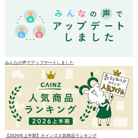
みんなの声でアップデートしました
【2026年上半期】カインズ人気商品ランキング