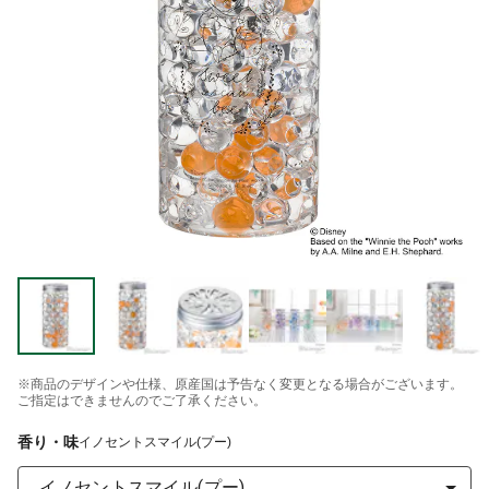
※商品のデザインや仕様、原産国は予告なく変更となる場合がございます。
ご指定はできませんのでご了承ください。
香り・味
イノセントスマイル(プー)
イノセントスマイル(プー)