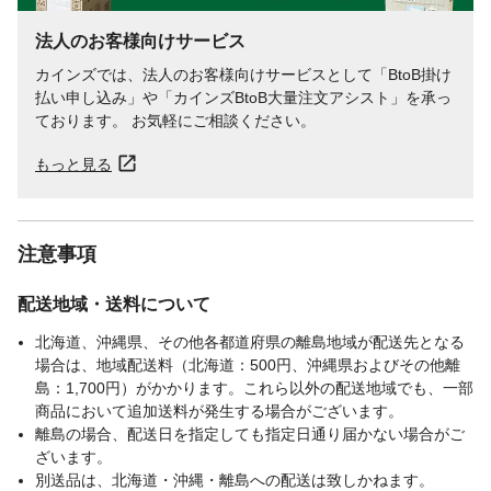
法人のお客様向けサービス
カインズでは、法人のお客様向けサービスとして「BtoB掛け
払い申し込み」や「カインズBtoB大量注文アシスト」を承っ
ております。 お気軽にご相談ください。
もっと見る
注意事項
配送地域・送料について
北海道、沖縄県、その他各都道府県の離島地域が配送先となる
場合は、地域配送料（北海道：500円、沖縄県およびその他離
島：1,700円）がかかります。これら以外の配送地域でも、一部
商品において追加送料が発生する場合がございます。
離島の場合、配送日を指定しても指定日通り届かない場合がご
ざいます。
別送品は、北海道・沖縄・離島への配送は致しかねます。