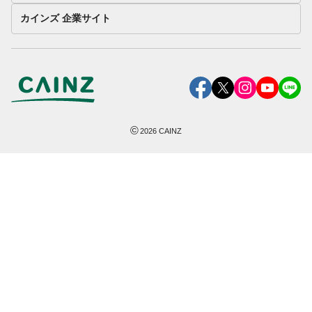
カインズ 企業サイト
©
2026
CAINZ