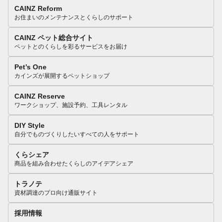
CAINZ Reform
お住まいのメンテナンスとくらしのサポート
CAINZ ペット総合サイト
ペットとのくらしを彩るサービスをお届け
Pet’s One
カインズが展開するペットショップ
CAINZ Reserve
ワークショップ、施設予約、工具レンタル
DIY Style
自分でものづくりしたいすべての人をサポート
くらシェア
商品を組み合わせたくらしのアイデアシェア
トラノテ
資材調達のプロ向け通販サイト
採用情報