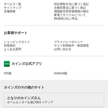
サービス一覧
特定商取引法に基づく表記
サイトマップ
古物営業法に基づく表記
店舗情報
酒類販売管理者標識の掲示
家電リサイクルについて
BtoB掛け払い申込
お客様サポート
ショッピングガイド
プライバシーポリシー
利用規約
サイト利用条件・推奨環境
よくある質問
お問い合わせ
カインズ公式アプリ
iOS版
Android版
カインズのその他のサイト
となりのカインズさん
ホームセンターを遊び倒すメディア