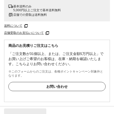
基本送料のみ
5,000円以上ご注文で基本送料無料
店舗での受取は送料無料
送料について
店舗受取のお支払いについて
商品のお見積りご注文はこちら
「ご注文数が31個以上、または、ご注文金額5万円以上」で
お買い上げご希望のお客様は、在庫・納期を確認いたしま
す。こちらよりお問い合わせください。
※このフォームからのご注文は、各種ポイントキャンペーン対象外と
なります。
お問い合わせ