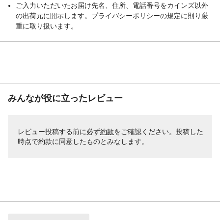
ご入力いただいたお届け先名、住所、電話番号をカインズ以外
の出荷元に開示します。プライバシーポリシーの規定に則り厳
重に取り扱います。
みんなが役に立ったレビュー
レビュー投稿する前に必ず
約款
をご確認ください。投稿した
時点で約款に同意したものとみなします。