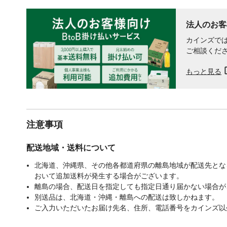
法人のお客
カインズでは
ご相談くだ
もっと見る
注意事項
配送地域・送料について
北海道、沖縄県、その他各都道府県の離島地域が配送先となる
おいて追加送料が発生する場合がございます。
離島の場合、配送日を指定しても指定日通り届かない場合が
別送品は、北海道・沖縄・離島への配送は致しかねます。
ご入力いただいたお届け先名、住所、電話番号をカインズ以