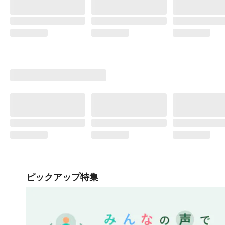
ピックアップ特集