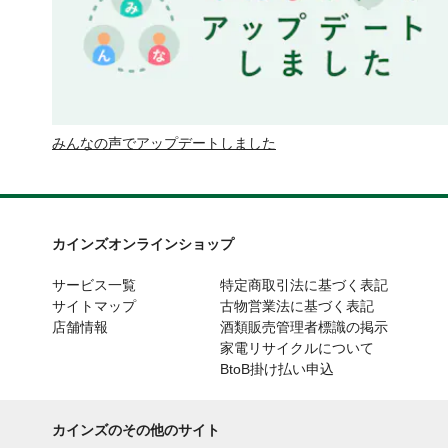
みんなの声でアップデートしました
カインズオンラインショップ
サービス一覧
特定商取引法に基づく表記
サイトマップ
古物営業法に基づく表記
店舗情報
酒類販売管理者標識の掲示
家電リサイクルについて
BtoB掛け払い申込
カインズのその他のサイト