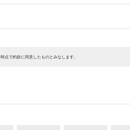
た時点で約款に同意したものとみなします。