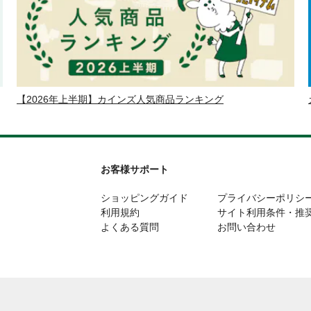
【2026年上半期】カインズ人気商品ランキング
お客様サポート
ショッピングガイド
プライバシーポリシ
利用規約
サイト利用条件・推
よくある質問
お問い合わせ