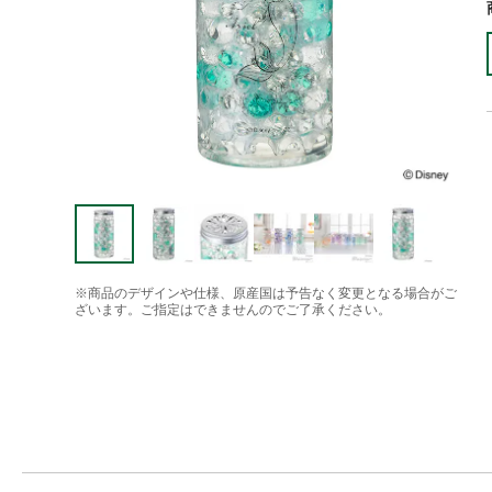
※商品のデザインや仕様、原産国は予告なく変更となる場合がご
ざいます。ご指定はできませんのでご了承ください。