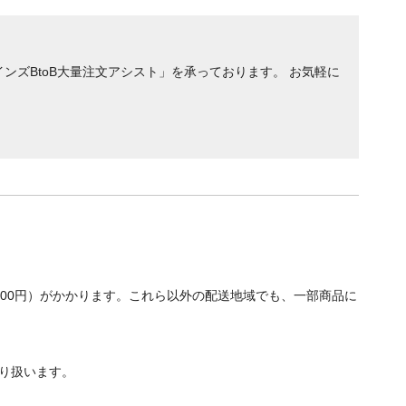
ンズBtoB大量注文アシスト」を承っております。 お気軽に
700円）がかかります。これら以外の配送地域でも、一部商品に
り扱います。