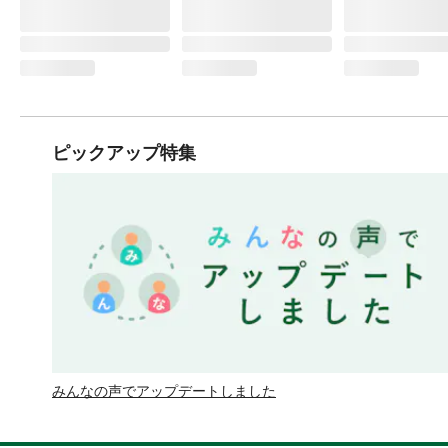
ピックアップ特集
みんなの声でアップデートしました