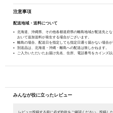
注意事項
配送地域・送料について
北海道、沖縄県、その他各都道府県の離島地域が配送先となる
おいて追加送料が発生する場合がございます。
離島の場合、配送日を指定しても指定日通り届かない場合が
別送品は、北海道・沖縄・離島への配送は致しかねます。
ご入力いただいたお届け先名、住所、電話番号をカインズ以
みんなが役に立ったレビュー
レビュー投稿する前に必ず
約款
をご確認ください。投稿し