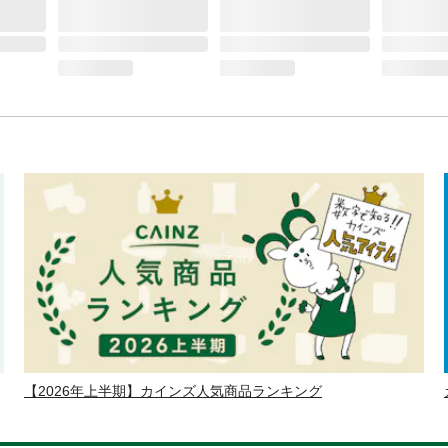
【2026年上半期】カインズ人気商品ランキング