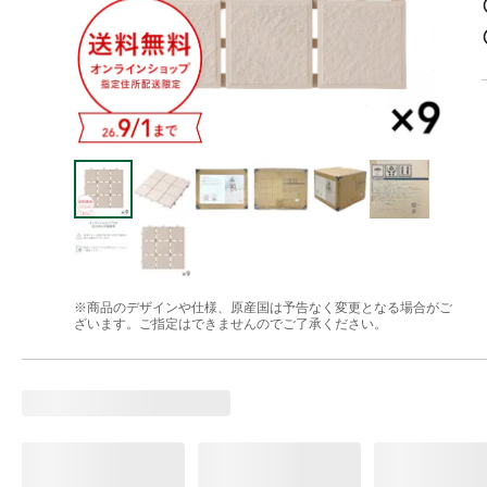
※商品のデザインや仕様、原産国は予告なく変更となる場合がご
ざいます。ご指定はできませんのでご了承ください。