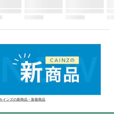
カインズの新商品・新着商品