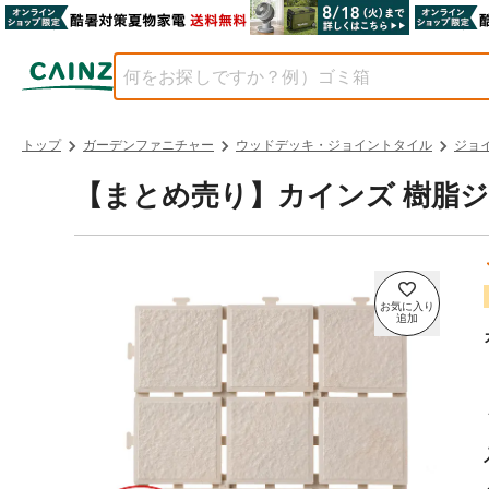
トップ
ガーデンファニチャー
ウッドデッキ・ジョイントタイル
ジョ
【まとめ売り】カインズ 樹脂ジ