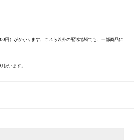
700円）がかかります。これら以外の配送地域でも、一部商品に
り扱います。