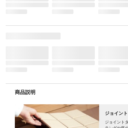
商品説明
ジョイント
ジョイントタ