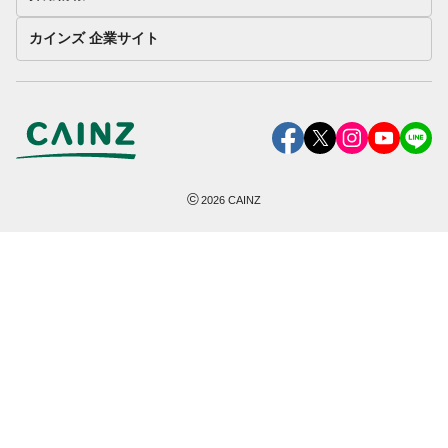
カインズ 企業サイト
©
2026
CAINZ