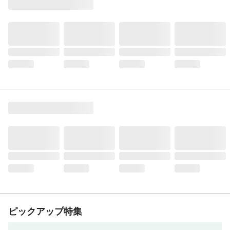
ピックアップ特集