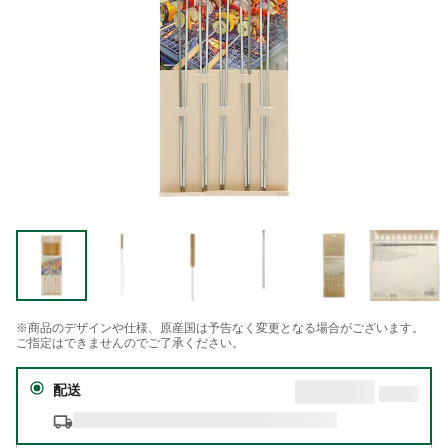
※商品のデザインや仕様、原産国は予告なく変更となる場合がございます。
ご指定はできませんのでご了承ください。
配送