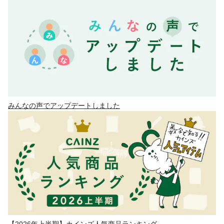
みんなの声でアップデートしました
【2026年上半期】カインズ人気商品ランキング