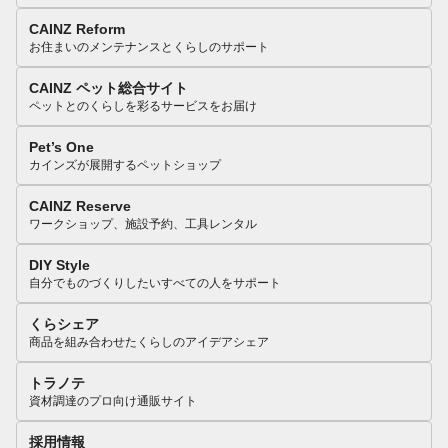
CAINZ Reform
お住まいのメンテナンスとくらしのサポート
CAINZ ペット総合サイト
ペットとのくらしを彩るサービスをお届け
Pet’s One
カインズが展開するペットショップ
CAINZ Reserve
ワークショップ、施設予約、工具レンタル
DIY Style
自分でものづくりしたいすべての人をサポート
くらシェア
商品を組み合わせたくらしのアイデアシェア
トラノテ
資材調達のプロ向け通販サイト
採用情報