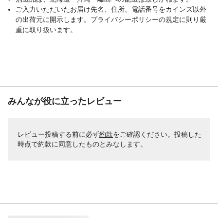
ご入力いただいたお届け先名、住所、電話番号をカインズ以外
の出荷元に開示します。プライバシーポリシーの規定に則り厳
重に取り扱います。
みんなが役に立ったレビュー
レビュー投稿する前に必ず
約款
をご確認ください。投稿した
時点で約款に同意したものとみなします。