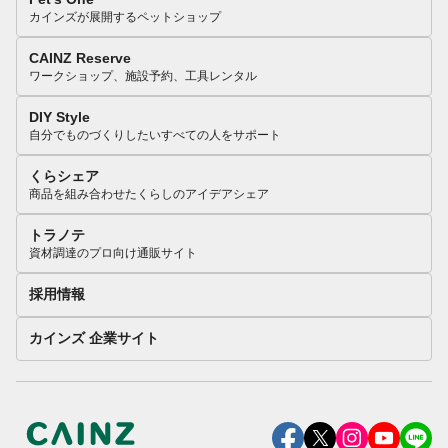
カインズが展開するペットショップ
CAINZ Reserve
ワークショップ、施設予約、工具レンタル
DIY Style
自分でものづくりしたいすべての人をサポート
くらシェア
商品を組み合わせたくらしのアイデアシェア
トラノテ
資材調達のプロ向け通販サイト
採用情報
カインズ 企業サイト