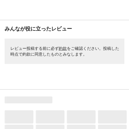
みんなが役に立ったレビュー
レビュー投稿する前に必ず
約款
をご確認ください。投稿した
時点で約款に同意したものとみなします。