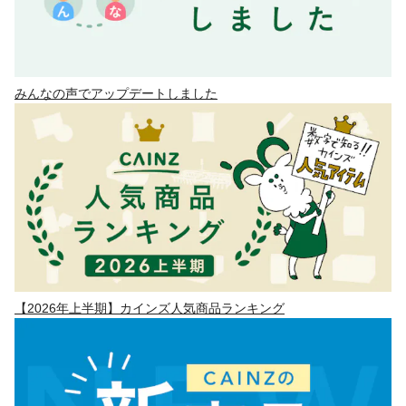
みんなの声でアップデートしました
【2026年上半期】カインズ人気商品ランキング