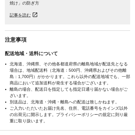
焼け」の防ぎ方
記事を読む
注意事項
配送地域・送料について
北海道、沖縄県、その他各都道府県の離島地域が配送先となる
場合は、地域配送料（北海道：500円、沖縄県およびその他離
島：1,700円）がかかります。これら以外の配送地域でも、一部
商品において追加送料が発生する場合がございます。
離島の場合、配送日を指定しても指定日通り届かない場合がご
ざいます。
別送品は、北海道・沖縄・離島への配送は致しかねます。
ご入力いただいたお届け先名、住所、電話番号をカインズ以外
の出荷元に開示します。プライバシーポリシーの規定に則り厳
重に取り扱います。