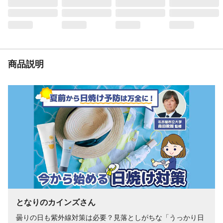
さい。
商品説明
となりのカインズさん
曇りの日も紫外線対策は必要？見落としがちな「うっかり日