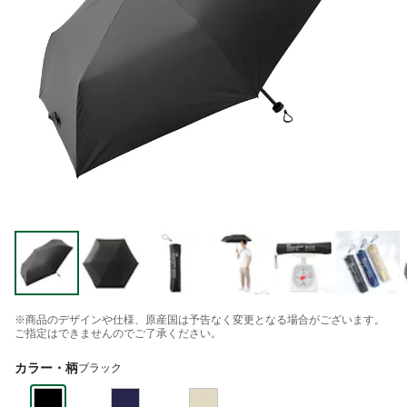
※商品のデザインや仕様、原産国は予告なく変更となる場合がございます。
ご指定はできませんのでご了承ください。
カラー・柄
ブラック