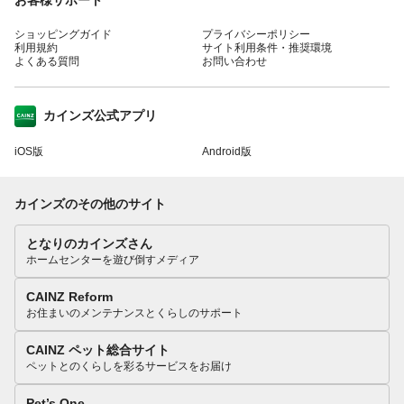
ショッピングガイド
プライバシーポリシー
利用規約
サイト利用条件・推奨環境
よくある質問
お問い合わせ
カインズ公式アプリ
iOS版
Android版
カインズのその他のサイト
となりのカインズさん
ホームセンターを遊び倒すメディア
CAINZ Reform
お住まいのメンテナンスとくらしのサポート
CAINZ ペット総合サイト
ペットとのくらしを彩るサービスをお届け
Pet’s One