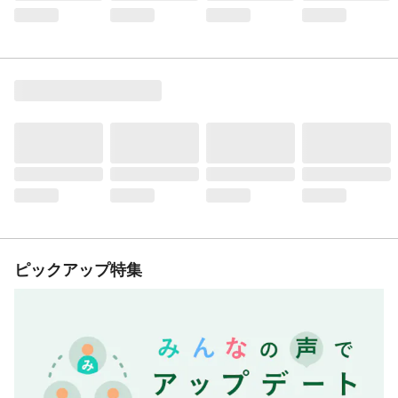
ピックアップ特集