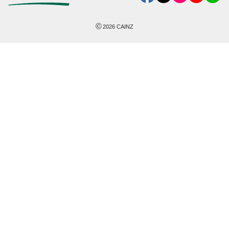
©
2026
CAINZ