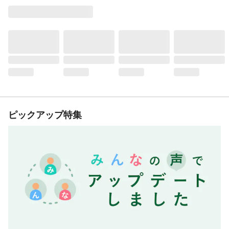
ピックアップ特集