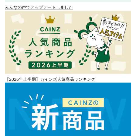
みんなの声でアップデートしました
【2026年上半期】カインズ人気商品ランキング