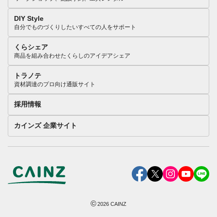
DIY Style
自分でものづくりしたいすべての人をサポート
くらシェア
商品を組み合わせたくらしのアイデアシェア
トラノテ
資材調達のプロ向け通販サイト
採用情報
カインズ 企業サイト
©
2026
CAINZ