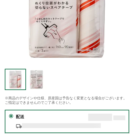
※商品のデザインや仕様、原産国は予告なく変更となる場合がございます。
ご指定はできませんのでご了承ください。
配送