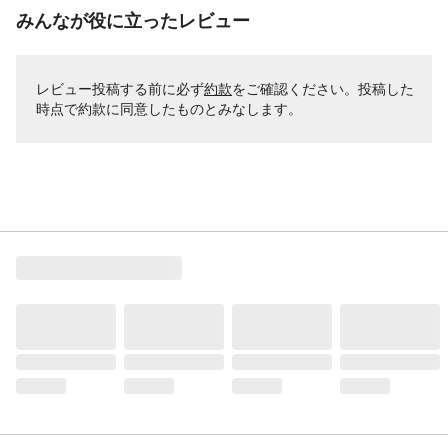
みんなが役に立ったレビュー
レビュー投稿する前に必ず
約款
をご確認ください。投稿した
時点で約款に同意したものとみなします。