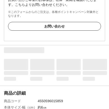
す。こちらよりお問い合わせください。
※このフォームからのご注文は、各種ポイントキャンペーン対象外と
なります。
お問い合わせ
商品の詳細
商品コード
4550596015859
本体サイズ-幅（cm）
約6㎝