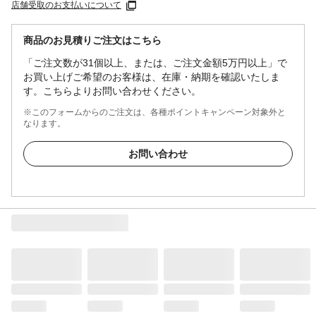
店舗受取のお支払いについて
商品のお見積りご注文はこちら
「ご注文数が31個以上、または、ご注文金額5万円以上」で
お買い上げご希望のお客様は、在庫・納期を確認いたしま
す。こちらよりお問い合わせください。
※このフォームからのご注文は、各種ポイントキャンペーン対象外と
なります。
お問い合わせ