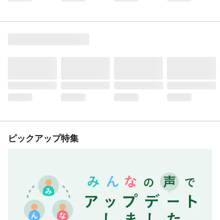
ピックアップ特集