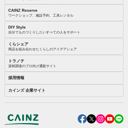
CAINZ Reserve
ワークショップ、施設予約、工具レンタル
DIY Style
自分でものづくりしたいすべての人をサポート
くらシェア
商品を組み合わせたくらしのアイデアシェア
トラノテ
資材調達のプロ向け通販サイト
採用情報
カインズ 企業サイト