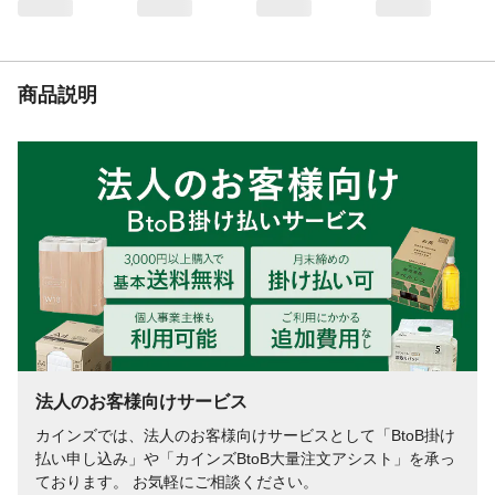
商品説明
法人のお客様向けサービス
カインズでは、法人のお客様向けサービスとして「BtoB掛け
払い申し込み」や「カインズBtoB大量注文アシスト」を承っ
ております。 お気軽にご相談ください。