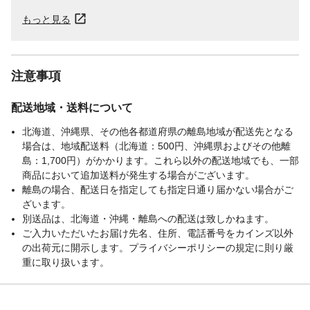
もっと見る
注意事項
配送地域・送料について
北海道、沖縄県、その他各都道府県の離島地域が配送先となる
場合は、地域配送料（北海道：500円、沖縄県およびその他離
島：1,700円）がかかります。これら以外の配送地域でも、一部
商品において追加送料が発生する場合がございます。
離島の場合、配送日を指定しても指定日通り届かない場合がご
ざいます。
別送品は、北海道・沖縄・離島への配送は致しかねます。
ご入力いただいたお届け先名、住所、電話番号をカインズ以外
の出荷元に開示します。プライバシーポリシーの規定に則り厳
重に取り扱います。