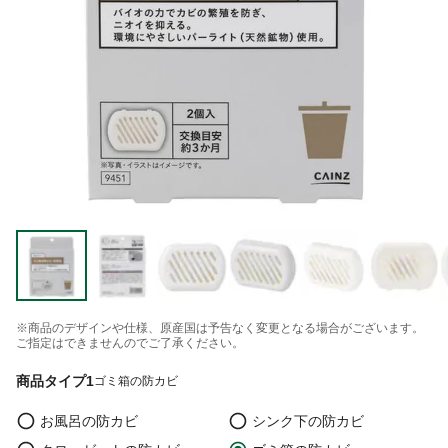
※商品のデザインや仕様、原産国は予告なく変更となる場合がございます。
ご指定はできませんのでご了承ください。
商品タイプ1
ゴミ箱の防カビ
お風呂の防カビ
シンク下の防カビ