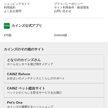
ショッピングガイド
プライバシーポリシー
利用規約
サイト利用条件・推奨環境
よくある質問
お問い合わせ
カインズ公式アプリ
iOS版
Android版
カインズのその他のサイト
となりのカインズさん
ホームセンターを遊び倒すメディア
CAINZ Reform
お住まいのメンテナンスとくらしのサポート
CAINZ ペット総合サイト
ペットとのくらしを彩るサービスをお届け
Pet’s One
カインズが展開するペットショップ