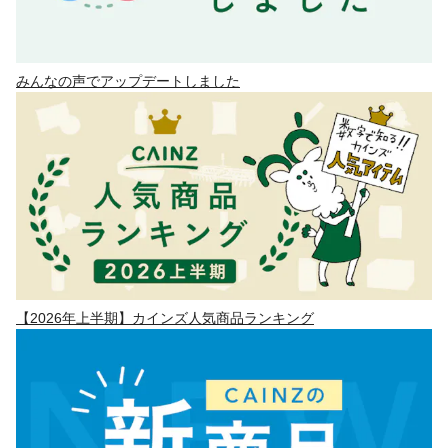
みんなの声でアップデートしました
【2026年上半期】カインズ人気商品ランキング