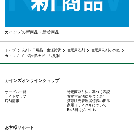
カインズの新商品・新着商品
トップ
洗剤・日用品・生活雑貨
住居用洗剤
住居用洗剤その他
カインズ ゴミ箱の防カビ・防臭剤
カインズオンラインショップ
サービス一覧
特定商取引法に基づく表記
サイトマップ
古物営業法に基づく表記
店舗情報
酒類販売管理者標識の掲示
家電リサイクルについて
BtoB掛け払い申込
お客様サポート